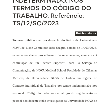
INDETERMINADO, NOS
TERMOS DO CÓDIGO DO
TRABALHO. Referência:
TS/12/SC/2023
Colaboradores
Torna-se público que, por despacho do Reitor da Universidade
NOVA de Lisde Contratoor João Sàágua, datado de 14/03/2023,
se encontra aberto procedimento de recrutamento, com vista à
contratação de um Técnico Superior
para
o Serviço de
Comunicação, da NOVA Medical School Faculdade de Ciências
Médicas, da Universidade NOVA de Lisboa em regime de
Contrato individual de Trabalho por tempo indeterminado nos
termos do Código do Trabalho e ao abrigo do Regulamento de
pessoal não docente e não investigador da Universidade NOVA de