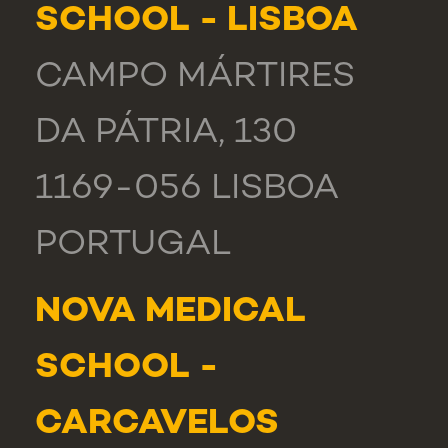
SCHOOL - LISBOA
CAMPO MÁRTIRES
DA PÁTRIA, 130
1169-056 LISBOA
PORTUGAL
NOVA MEDICAL
SCHOOL -
CARCAVELOS