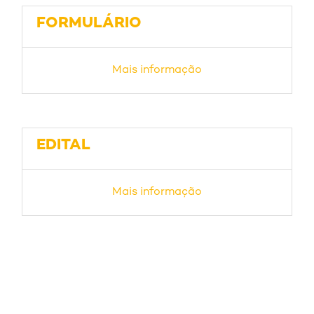
FORMULÁRIO
Mais informação
EDITAL
Mais informação