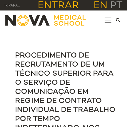
ENTRAR
EN
PT
IR PARA...
PROCEDIMENTO DE
RECRUTAMENTO DE UM
TÉCNICO SUPERIOR PARA
O SERVIÇO DE
COMUNICAÇÃO EM
REGIME DE CONTRATO
INDIVIDUAL DE TRABALHO
POR TEMPO