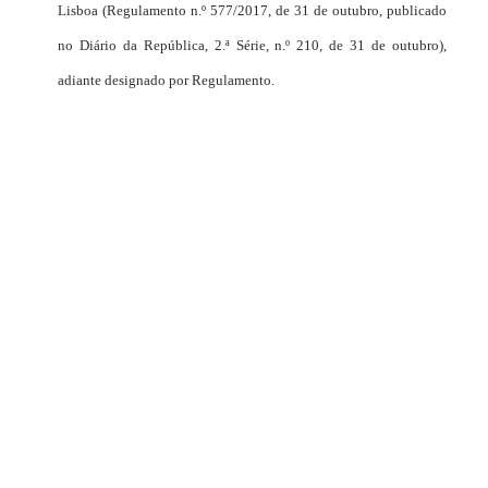
Lisboa (Regulamento n.º 577/2017, de 31 de outubro, publicado
no Diário da República, 2.ª Série, n.º 210, de 31 de outubro),
adiante designado por Regulamento.