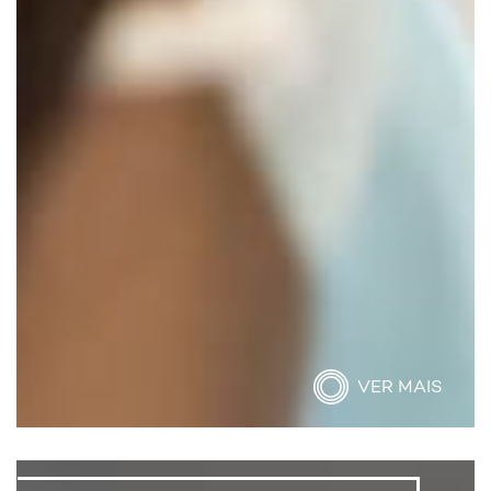
VER MAIS