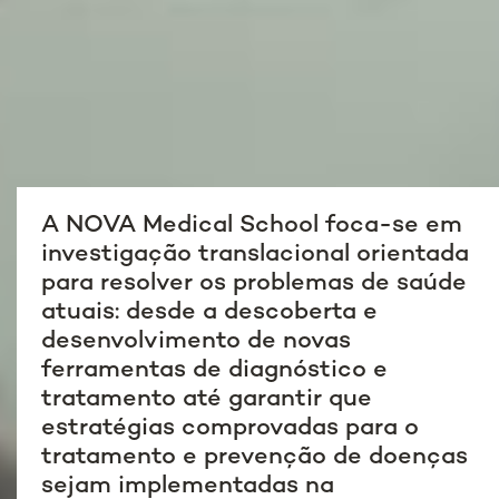
A NOVA Medical School foca-se em
investigação translacional orientada
para resolver os problemas de saúde
atuais: desde a descoberta e
desenvolvimento de novas
ferramentas de diagnóstico e
tratamento até garantir que
estratégias comprovadas para o
tratamento e prevenção de doenças
sejam implementadas na