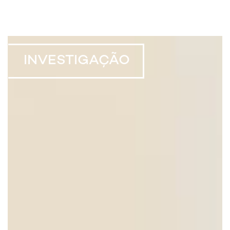
INVESTIGAÇÃO