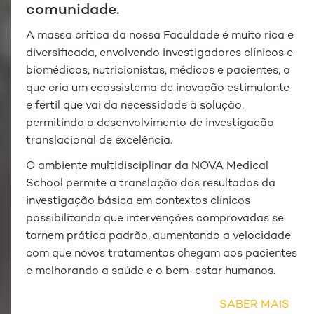
comunidade.
A massa crítica da nossa Faculdade é muito rica e
diversificada, envolvendo investigadores clínicos e
biomédicos, nutricionistas, médicos e pacientes, o
que cria um ecossistema de inovação estimulante
e fértil que vai da necessidade à solução,
permitindo o desenvolvimento de investigação
translacional de excelência.
O ambiente multidisciplinar da NOVA Medical
School permite a translação dos resultados da
investigação básica em contextos clínicos
possibilitando que intervenções comprovadas se
tornem prática padrão, aumentando a velocidade
com que novos tratamentos chegam aos pacientes
e melhorando a saúde e o bem-estar humanos.
SABER MAIS