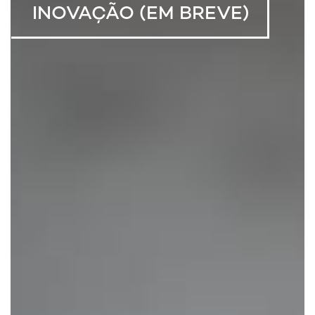
INOVAÇÃO (EM BREVE)