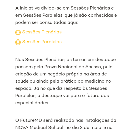
A iniciativa divide-se em Sessões Plenárias e
em Sessões Paralelas, que já são conhecidas e
podem ser consultadas aqui:
Sessões Plenárias
Sessões Paralelas
Nas Sessões Plenárias, os temas em destaque
passam pela Prova Nacional de Acesso, pela
criação de um negócio próprio na área de
saúde ou ainda pela prática da medicina no
espaço. Já no que diz respeito às Sessões
Paralelas, o destaque vai para o futuro das
especialidades.
O FutureMD será realizado nas instalações da
NOVA Medical School, no dia 3 de maio, e no