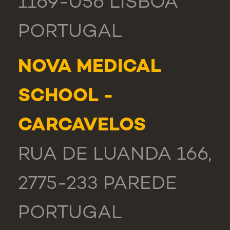
1169-056 LISBOA
PORTUGAL
NOVA MEDICAL
SCHOOL -
CARCAVELOS
RUA DE LUANDA 166,
2775-233 PAREDE
PORTUGAL