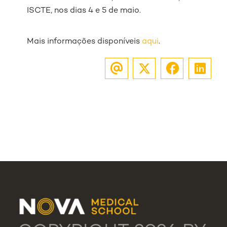
ISCTE, nos dias 4 e 5 de maio.
Mais informações disponíveis
aqui
.