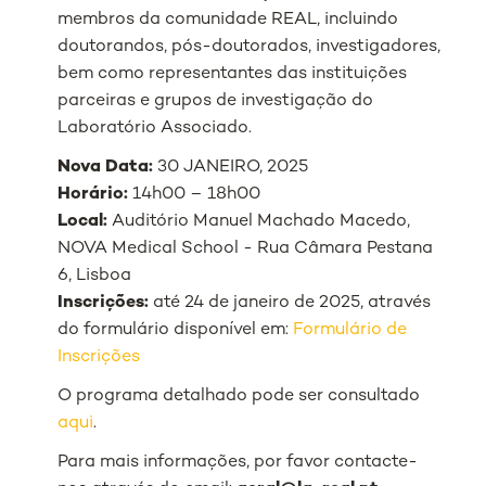
membros da comunidade REAL, incluindo
doutorandos, pós-doutorados, investigadores,
bem como representantes das instituições
parceiras e grupos de investigação do
Laboratório Associado.
Nova Data:
30 JANEIRO, 2025
Horário:
14h00 – 18h00
Local:
Auditório Manuel Machado Macedo,
NOVA Medical School - Rua Câmara Pestana
6, Lisboa
Inscrições:
até 24 de janeiro de 2025, através
do formulário disponível em:
Formulário de
Inscrições
O programa detalhado pode ser consultado
aqui
.
Para mais informações, por favor contacte-