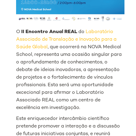
O
II Encontro Anual REAL
do
Laboratório
Associado de Translação e Inovação para a
Saúde Global
, que ocorrerá na NOVA Medical
School, representa uma ocasião singular para
o aprofundamento de conhecimentos, o
debate de ideias inovadoras, a apresentação
de projetos e o fortalecimento de vínculos
profissionais. Esta será uma oportunidade
excecional para afirmar o Laboratório
Associado REAL como um centro de
excelência em investigação.
Este enriquecedor intercâmbio científico
pretende promover a interação e a discussão
de futuras iniciativas conjuntas, e reunirá