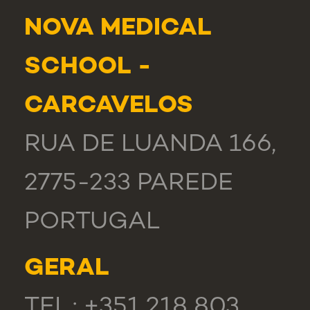
NOVA MEDICAL
SCHOOL -
CARCAVELOS
RUA DE LUANDA 166,
2775-233 PAREDE
PORTUGAL
GERAL
TEL.: +351 218 803