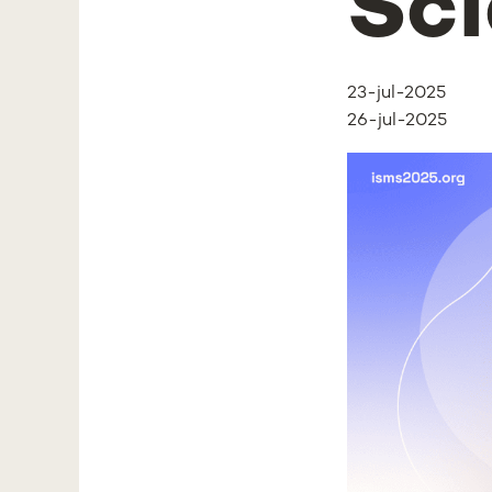
Sc
23-jul-2025
26-jul-2025