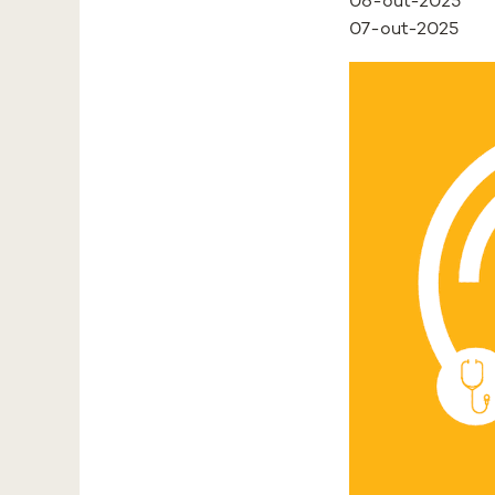
06-out-2025
07-out-2025