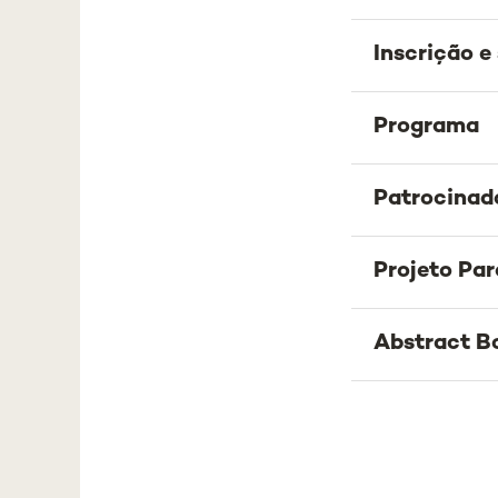
Inscrição 
Programa
Patrocinad
Projeto Par
Abstract B