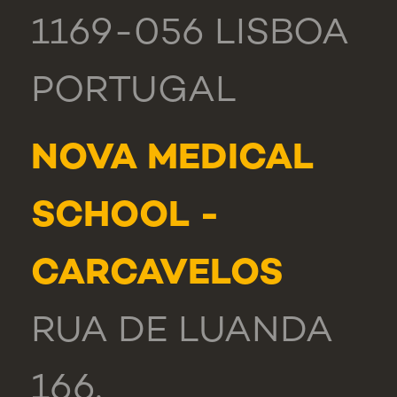
1169-056 LISBOA
PORTUGAL
NOVA MEDICAL
SCHOOL -
CARCAVELOS
RUA DE LUANDA
166,