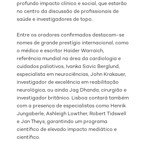
profundo impacto clínico e social, que estarão
no centro da discussão de profissionais de
saúde e investigadores de topo.
Entre os oradores confirmados destacam-se
nomes de grande prestígio internacional, como
o médico e escritor Haider Warraich,
referência mundial na área da cardiologia e
cuidados paliativos, Ivanka Savic Berglund,
especialista em neurociências, John Krakauer,
investigador de excelência em reabilitação
neurológica, ou ainda Jag Dhanda, cirurgião e
investigador britânico. Lisboa contará também
com a presença de especialistas como Henrik
Jungaberle, Ashleigh Lowther, Robert Tidswell
e Jan Theys, garantindo um programa
científico de elevado impacto mediático e
científico.