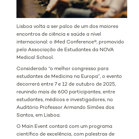
Lisboa volta a ser palco de um dos maiores
encontros de ciência e saúde a nível
internacional: o iMed Conference®, promovido
pela Associação de Estudantes da NOVA
Medical School.
Considerado “o melhor congresso para
estudantes de Medicina na Europa”, o evento
decorrerá entre 7 e 12 de outubro de 2025,
reunindo mais de 600 participantes, entre
estudantes, médicos e investigadores, no
Auditório Professor Armando Simões dos
Santos, em Lisboa.
O Main Event contará com um programa
científico de excelência, com palestras de