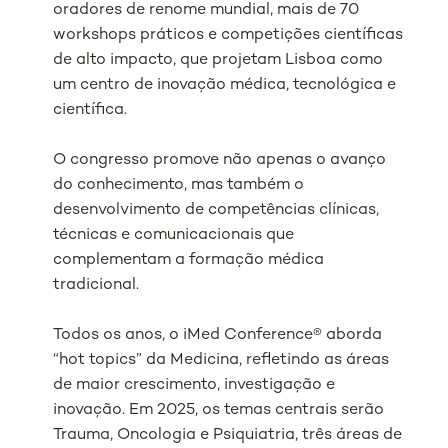
oradores de renome mundial, mais de 70
workshops práticos e competições científicas
de alto impacto, que projetam Lisboa como
um centro de inovação médica, tecnológica e
científica.
O congresso promove não apenas o avanço
do conhecimento, mas também o
desenvolvimento de competências clínicas,
técnicas e comunicacionais que
complementam a formação médica
tradicional.
Todos os anos, o iMed Conference® aborda
“hot topics” da Medicina, refletindo as áreas
de maior crescimento, investigação e
inovação. Em 2025, os temas centrais serão
Trauma, Oncologia e Psiquiatria, três áreas de