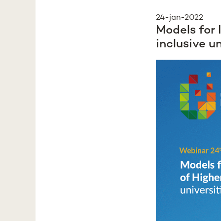
24-jan-2022
Models for 
inclusive u