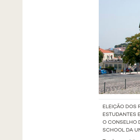
ELEIÇÃO DOS 
ESTUDANTES 
O CONSELHO D
SCHOOL DA UN