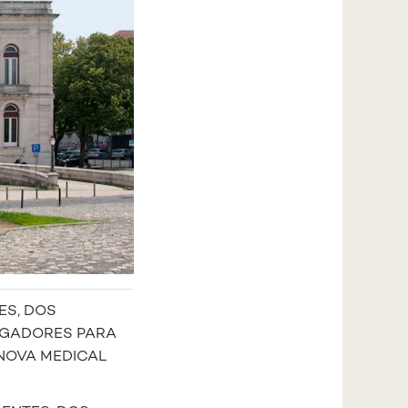
ES, DOS
IGADORES PARA
NOVA MEDICAL