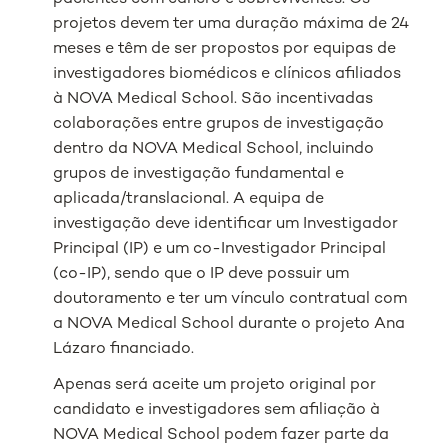
projetos devem ter uma duração máxima de 24
meses e têm de ser propostos por equipas de
investigadores biomédicos e clínicos afiliados
à NOVA Medical School. São incentivadas
colaborações entre grupos de investigação
dentro da NOVA Medical School, incluindo
grupos de investigação fundamental e
aplicada/translacional. A equipa de
investigação deve identificar um Investigador
Principal (IP) e um co-Investigador Principal
(co-IP), sendo que o IP deve possuir um
doutoramento e ter um vínculo contratual com
a NOVA Medical School durante o projeto Ana
Lázaro financiado.
Apenas será aceite um projeto original por
candidato e investigadores sem afiliação à
NOVA Medical School podem fazer parte da