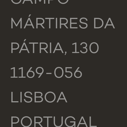
CAMPO
MÁRTIRES DA
PÁTRIA, 130
1169-056
LISBOA
PORTUGAL