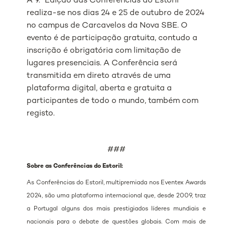
A 9.ª Edição das Conferências do Estoril
realiza-se nos dias 24 e 25 de outubro de 2024
no campus de Carcavelos da Nova SBE. O
evento é de participação gratuita, contudo a
inscrição é obrigatória com limitação de
lugares presenciais. A Conferência será
transmitida em direto através de uma
plataforma digital, aberta e gratuita a
participantes de todo o mundo, também com
registo.
###
Sobre as Conferências do Estoril:
As Conferências do Estoril, multipremiada nos Eventex Awards
2024, são uma plataforma internacional que, desde 2009, traz
a Portugal alguns dos mais prestigiados líderes mundiais e
nacionais para o debate de questões globais. Com mais de