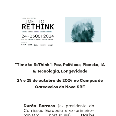
“Time to ReThink”: Paz, Políticas, Planeta, IA
& Tecnologia, Longevidade
24 e 25 de outubro de 2024 no Campus de
Carcavelos da Nova SBE
Durão Barroso
(ex-presidente da
Comissão Europeia e ex-primeiro-
ministro português),
Carlos