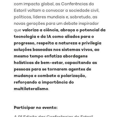
com impacto global, as Conferências do
Estoril voltam a convocar a sociedade civil,
políticos, líderes mundiais e, sobretudo, as
novas gerações para um debate inspirador
que
valoriza a ciência, abraça o potencial da
tecnologia e da IA como aliados para o
progresso, respeita a natureza e privilegia
soluções baseadas nos sistemas vivos, ao
mesmo tempo enfatiza abordagens
holísticas de bem-estar, capacitando as
pessoas para se tornarem agentes de
mudança e combate a polarização,
reforçando a importância do
multilateralismo
.
Participar no evento: