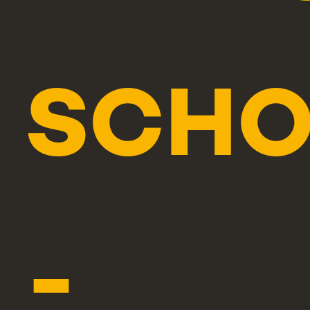
SCHO
-