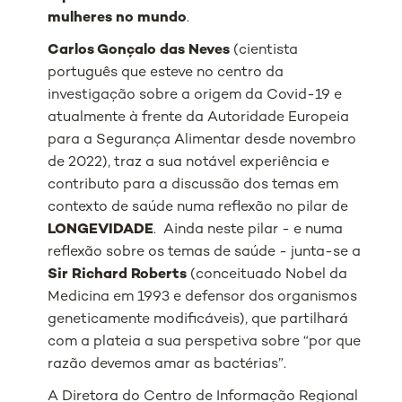
mulheres no mundo
.
Carlos Gonçalo das Neves
(cientista
português que esteve no centro da
investigação sobre a origem da Covid-19 e
atualmente à frente da Autoridade Europeia
para a Segurança Alimentar desde novembro
de 2022), traz a sua notável experiência e
contributo para a discussão dos temas em
contexto de saúde numa reflexão no pilar de
LONGEVIDADE
. Ainda neste pilar - e numa
reflexão sobre os temas de saúde - junta-se a
Sir Richard Roberts
(conceituado Nobel da
Medicina em 1993 e defensor dos organismos
geneticamente modificáveis), que partilhará
com a plateia a sua perspetiva sobre “por que
razão devemos amar as bactérias”.
A Diretora do Centro de Informação Regional