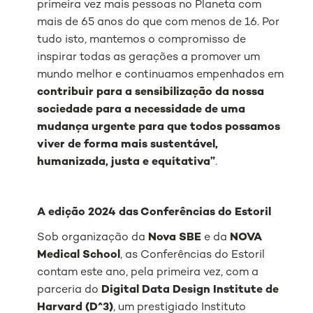
primeira vez mais pessoas no Planeta com
mais de 65 anos do que com menos de 16. Por
tudo isto, mantemos o compromisso de
inspirar todas as gerações a promover um
mundo melhor e continuamos empenhados em
contribuir para a sensibilização da nossa
sociedade para a necessidade de uma
mudança urgente para que todos possamos
viver de forma mais sustentável,
humanizada, justa e equitativa”
.
A edição 2024 das Conferências do Estoril
Sob organização da
Nova SBE
e da
NOVA
Medical School
, as Conferências do Estoril
contam este ano, pela primeira vez, com a
parceria do
Digital Data Design Institute de
Harvard (D^3)
, um prestigiado Instituto