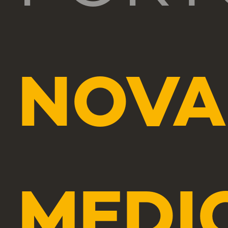
NOVA
MEDI