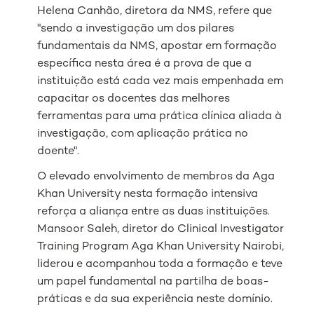
Helena Canhão, diretora da NMS, refere que
"sendo a investigação um dos pilares
fundamentais da NMS, apostar em formação
específica nesta área é a prova de que a
instituição está cada vez mais empenhada em
capacitar os docentes das melhores
ferramentas para uma prática clínica aliada à
investigação, com aplicação prática no
doente".
O elevado envolvimento de membros da Aga
Khan University nesta formação intensiva
reforça a aliança entre as duas instituições.
Mansoor Saleh, diretor do Clinical Investigator
Training Program Aga Khan University Nairobi,
liderou e acompanhou toda a formação e teve
um papel fundamental na partilha de boas-
práticas e da sua experiência neste domínio.