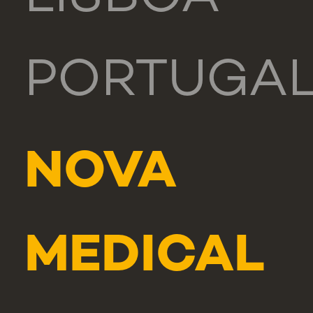
PORTUGA
NOVA
MEDICAL