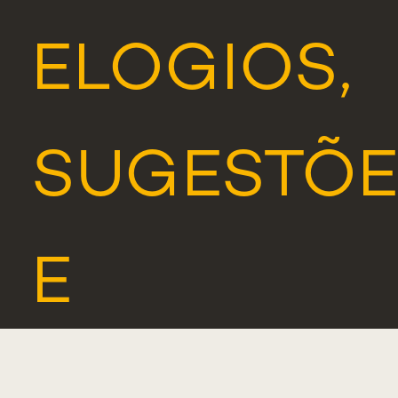
ELOGIOS,
SUGESTÕE
E
RECLAMA