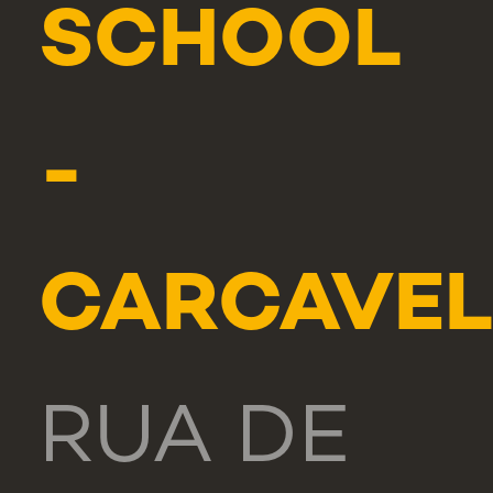
SCHOOL
-
CARCAVE
RUA DE