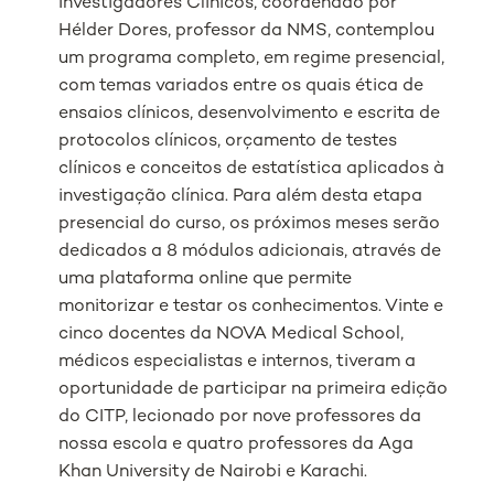
Investigadores Clínicos, coordenado por
Hélder Dores, professor da NMS, contemplou
um programa completo, em regime presencial,
com temas variados entre os quais ética de
ensaios clínicos, desenvolvimento e escrita de
protocolos clínicos, orçamento de testes
clínicos e conceitos de estatística aplicados à
investigação clínica. Para além desta etapa
presencial do curso, os próximos meses serão
dedicados a 8 módulos adicionais, através de
uma plataforma online que permite
monitorizar e testar os conhecimentos. Vinte e
cinco docentes da NOVA Medical School,
médicos especialistas e internos, tiveram a
oportunidade de participar na primeira edição
do CITP, lecionado por nove professores da
nossa escola e quatro professores da Aga
Khan University de Nairobi e Karachi.