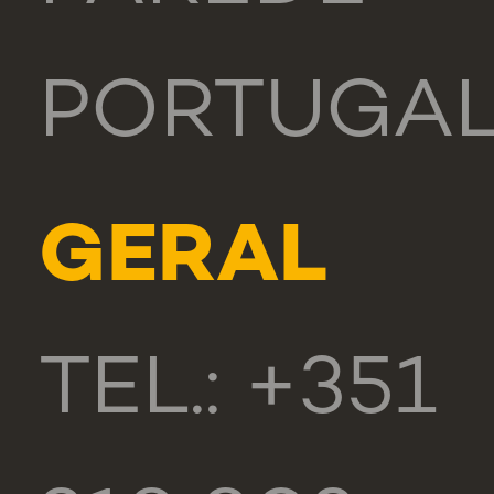
PORTUGA
GERAL
TEL.: +351