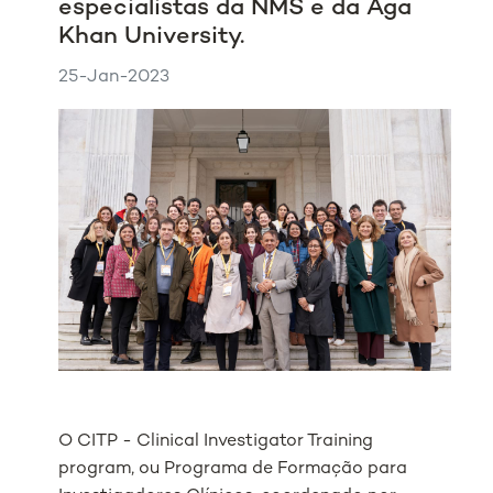
especialistas da NMS e da Aga
Khan University.
25-Jan-2023
O CITP - Clinical Investigator Training
program, ou Programa de Formação para