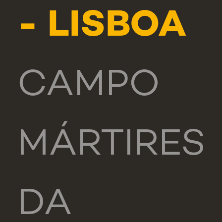
- LISBOA
CAMPO
MÁRTIRES
DA