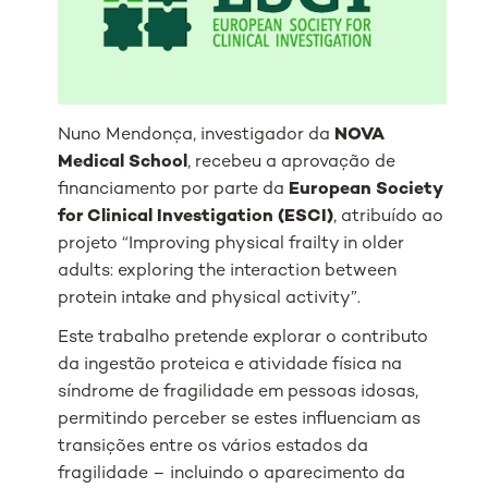
Nuno Mendonça, investigador da
NOVA
Medical School
, recebeu a aprovação de
financiamento por parte da
European Society
for Clinical Investigation (ESCI)
, atribuído ao
projeto “
Improving physical frailty in older
adults: exploring the interaction between
protein intake and physical activity
”.
Este trabalho pretende explorar o contributo
da ingestão proteica e atividade física na
síndrome de fragilidade em pessoas idosas,
permitindo perceber se estes influenciam as
transições entre os vários estados da
fragilidade – incluindo o aparecimento da