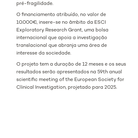
pré-fragilidade.
O financiamento atribuído, no valor de
10.000€, insere-se no âmbito da ESCI
Exploratory Research Grant, uma bolsa
internacional que apoia a investigação
translacional que abranja uma área de
interesse da sociedade.
O projeto tem a duração de 12 meses e os seus
resultados serão apresentados na 59th anual
scientific meeting of the European Society for
Clinical Investigation, projetado para 2025.