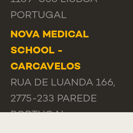
PORTUGAL
NOVA MEDICAL
SCHOOL -
CARCAVELOS
RUA DE LUANDA 166,
2775-233 PAREDE
PORTUGAL