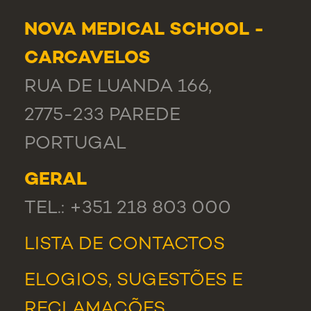
NOVA MEDICAL SCHOOL -
CARCAVELOS
RUA DE LUANDA 166,
2775-233 PAREDE
PORTUGAL
GERAL
TEL.: +351 218 803 000
LISTA DE CONTACTOS
ELOGIOS, SUGESTÕES E
RECLAMAÇÕES