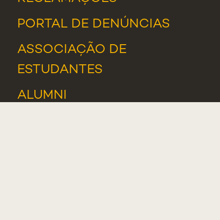
PORTAL DE DENÚNCIAS
ASSOCIAÇÃO DE
ESTUDANTES
ALUMNI
NOTÍCIAS
EVENTOS
PRÉMIOS E DISTINÇÕES
SUPORTE INFORMÁTICO