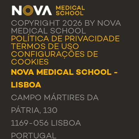
COPYRIGHT 2026 BY NOVA
MEDICAL SCHOOL
POLÍTICA DE PRIVACIDADE
TERMOS DE USO
CONFIGURAÇÕES DE
COOKIES
NOVA MEDICAL SCHOOL -
LISBOA
CAMPO MÁRTIRES DA
PÁTRIA, 130
1169-056 LISBOA
PORTUGAL