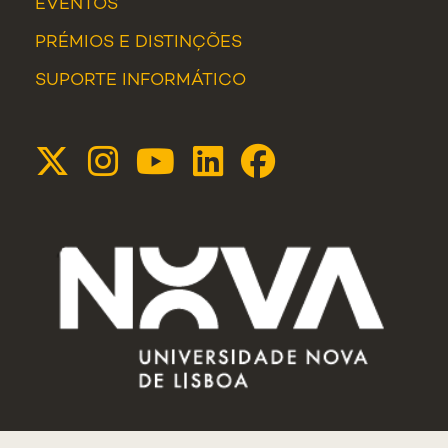
EVENTOS
PRÉMIOS E DISTINÇÕES
SUPORTE INFORMÁTICO