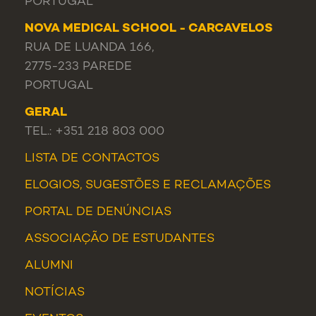
PORTUGAL
NOVA MEDICAL SCHOOL - CARCAVELOS
RUA DE LUANDA 166,
2775-233 PAREDE
PORTUGAL
GERAL
TEL.: +351 218 803 000
LISTA DE CONTACTOS
ELOGIOS, SUGESTÕES E RECLAMAÇÕES
PORTAL DE DENÚNCIAS
ASSOCIAÇÃO DE ESTUDANTES
ALUMNI
NOTÍCIAS