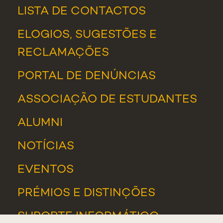
LISTA DE CONTACTOS
ELOGIOS, SUGESTÕES E
RECLAMAÇÕES
PORTAL DE DENÚNCIAS
ASSOCIAÇÃO DE ESTUDANTES
ALUMNI
NOTÍCIAS
EVENTOS
PRÉMIOS E DISTINÇÕES
SUPORTE INFORMÁTICO