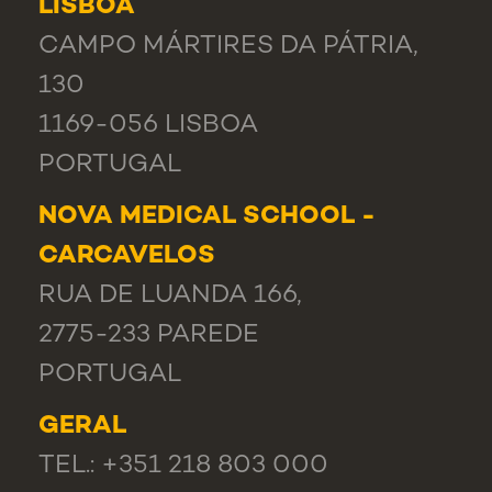
LISBOA
CAMPO MÁRTIRES DA PÁTRIA,
130
1169-056 LISBOA
PORTUGAL
NOVA MEDICAL SCHOOL -
CARCAVELOS
RUA DE LUANDA 166,
2775-233 PAREDE
PORTUGAL
GERAL
TEL.: +351 218 803 000