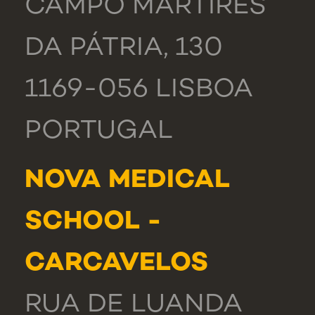
CAMPO MÁRTIRES
DA PÁTRIA, 130
1169-056 LISBOA
PORTUGAL
NOVA MEDICAL
SCHOOL -
CARCAVELOS
RUA DE LUANDA