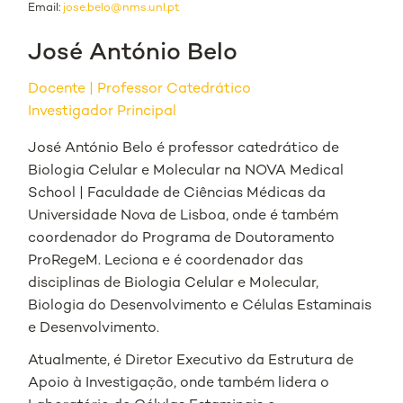
Email:
jose.belo@nms.unl.pt
José António Belo
Docente
Professor Catedrático
Investigador Principal
José António Belo é professor catedrático de
Biologia Celular e Molecular na NOVA Medical
School | Faculdade de Ciências Médicas da
Universidade Nova de Lisboa, onde é também
coordenador do Programa de Doutoramento
ProRegeM. Leciona e é coordenador das
disciplinas de Biologia Celular e Molecular,
Biologia do Desenvolvimento e Células Estaminais
e Desenvolvimento.
Atualmente, é Diretor Executivo da Estrutura de
Apoio à Investigação, onde também lidera o