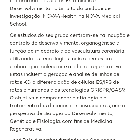
Laboratório de Células Estaminais e
Desenvolvimento no âmbito da unidade de
investigação iNOVA4Health, na NOVA Medical
School.
Os estudos do seu grupo centram-se na indução e
controlo do desenvolvimento, organogénese e
função do miocárdio e da vasculatura coronária,
utilizando as tecnologias mais recentes em
embriologia molecular e medicina regenerativa.
Estas incluem a geração e análise de linhas de
ratos KO, a diferenciação de células ES/iPS de
ratos e humanas e as tecnologias CRISPR/CAS9.
O objetivo é compreender a etiologia e o
tratamento das doenças cardiovasculares, numa
perspetiva de Biologia do Desenvolvimento,
Genética e Fisiologia, com fins de Medicina
Regenerativa.