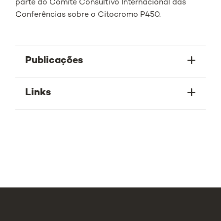
parte do Comité Consultivo Internacional das
Conferências sobre o Citocromo P450.
Publicações
Links