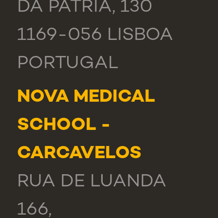
DA PÁTRIA, 130
1169-056 LISBOA
PORTUGAL
NOVA MEDICAL
SCHOOL -
CARCAVELOS
RUA DE LUANDA
166,