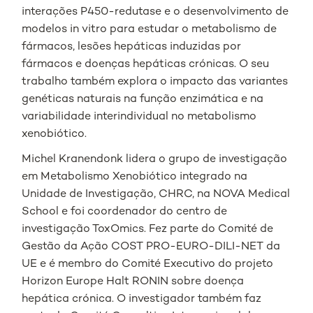
interações P450-redutase e o desenvolvimento de
modelos in vitro para estudar o metabolismo de
fármacos, lesões hepáticas induzidas por
fármacos e doenças hepáticas crónicas. O seu
trabalho também explora o impacto das variantes
genéticas naturais na função enzimática e na
variabilidade interindividual no metabolismo
xenobiótico.
Michel Kranendonk lidera o grupo de investigação
em Metabolismo Xenobiótico integrado na
Unidade de Investigação, CHRC, na NOVA Medical
School e foi coordenador do centro de
investigação ToxOmics. Fez parte do Comité de
Gestão da Ação COST PRO-EURO-DILI-NET da
UE e é membro do Comité Executivo do projeto
Horizon Europe Halt RONIN sobre doença
hepática crónica. O investigador também faz