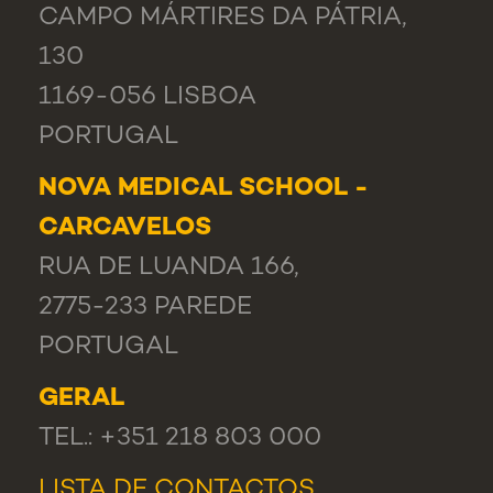
CAMPO MÁRTIRES DA PÁTRIA,
130
1169-056 LISBOA
PORTUGAL
NOVA MEDICAL SCHOOL -
CARCAVELOS
RUA DE LUANDA 166,
2775-233 PAREDE
PORTUGAL
GERAL
TEL.: +351 218 803 000
LISTA DE CONTACTOS