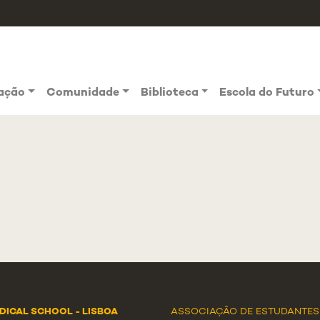
vação
Comunidade
Biblioteca
Escola do Futuro
DICAL SCHOOL - LISBOA
ASSOCIAÇÃO DE ESTUDANTES