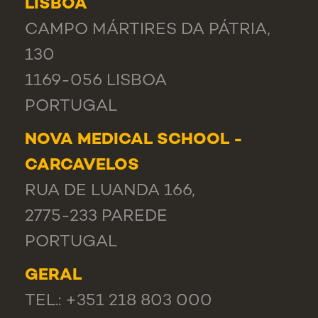
LISBOA
CAMPO MÁRTIRES DA PÁTRIA,
130
1169-056 LISBOA
PORTUGAL
NOVA MEDICAL SCHOOL -
CARCAVELOS
RUA DE LUANDA 166,
2775-233 PAREDE
PORTUGAL
GERAL
TEL.: +351 218 803 000