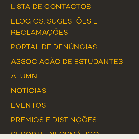
LISTA DE CONTACTOS
ELOGIOS, SUGESTÕES E
RECLAMAÇÕES
PORTAL DE DENÚNCIAS
ASSOCIAÇÃO DE ESTUDANTES
ALUMNI
NOTÍCIAS
EVENTOS
PRÉMIOS E DISTINÇÕES
SUPORTE INFORMÁTICO