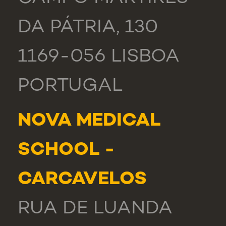
DA PÁTRIA, 130
1169-056 LISBOA
PORTUGAL
NOVA MEDICAL
SCHOOL -
CARCAVELOS
RUA DE LUANDA