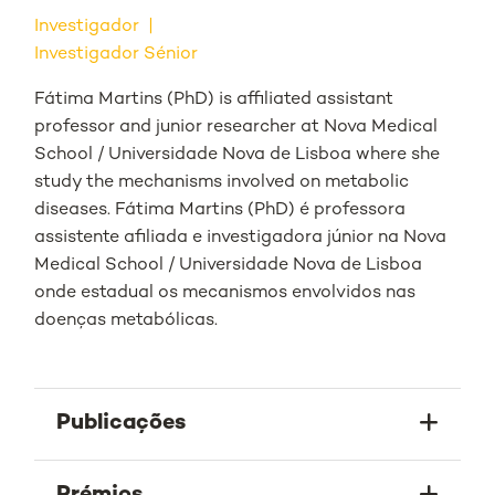
Investigador
Investigador Sénior
Fátima Martins (PhD) is affiliated assistant
professor and junior researcher at Nova Medical
School / Universidade Nova de Lisboa where she
study the mechanisms involved on metabolic
diseases. Fátima Martins (PhD) é professora
assistente afiliada e investigadora júnior na Nova
Medical School / Universidade Nova de Lisboa
onde estadual os mecanismos envolvidos nas
doenças metabólicas.
Publicações