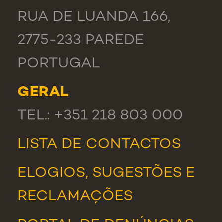
RUA DE LUANDA 166,
2775-233 PAREDE
PORTUGAL
GERAL
TEL.: +351 218 803 000
LISTA DE CONTACTOS
ELOGIOS, SUGESTÕES E
RECLAMAÇÕES