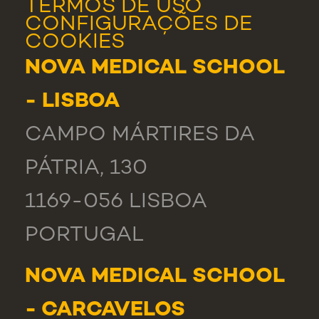
TERMOS DE USO
CONFIGURAÇÕES DE
COOKIES
NOVA MEDICAL SCHOOL
- LISBOA
CAMPO MÁRTIRES DA
PÁTRIA, 130
1169-056 LISBOA
PORTUGAL
NOVA MEDICAL SCHOOL
- CARCAVELOS