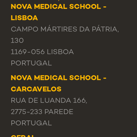
NOVA MEDICAL SCHOOL -
LISBOA
CAMPO MÁRTIRES DA PÁTRIA,
130
1169-056 LISBOA
PORTUGAL
NOVA MEDICAL SCHOOL -
CARCAVELOS
RUA DE LUANDA 166,
2775-233 PAREDE
PORTUGAL