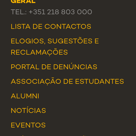
GERAL
TEL.: +351 218 803 000
LISTA DE CONTACTOS
ELOGIOS, SUGESTÕES E
RECLAMAÇÕES
PORTAL DE DENÚNCIAS
ASSOCIAÇÃO DE ESTUDANTES
ALUMNI
NOTÍCIAS
EVENTOS