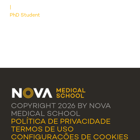
PhD Student
COPYRIGHT 2026 BY NOVA
MEDICAL SCHOOL
POLÍTICA DE PRIVACIDADE
TERMOS DE USO
CONFIGURAÇÕES DE COOKIES