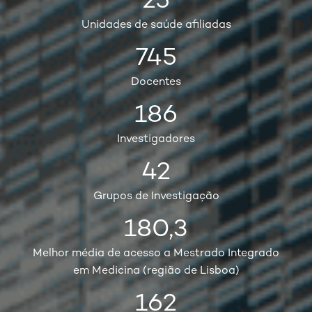
25
Unidades de saúde afiliadas
745
Docentes
186
Investigadores
42
Grupos de Investigação
180,3
Melhor média de acesso a Mestrado Integrado
em Medicina (região de Lisboa)
162