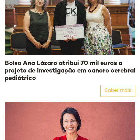
Bolsa Ana Lázaro atribui 70 mil euros a
projeto de investigação em cancro cerebral
pediátrico
Saber mais