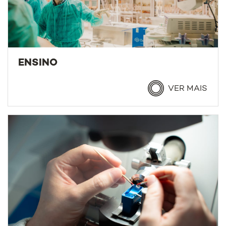
ENSINO
VER MAIS