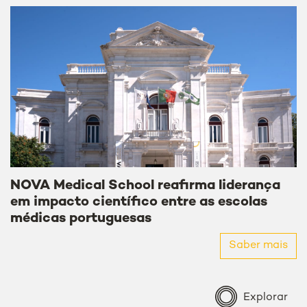
NOVA Medical School reafirma liderança
em impacto científico entre as escolas
médicas portuguesas
Saber mais
Explorar