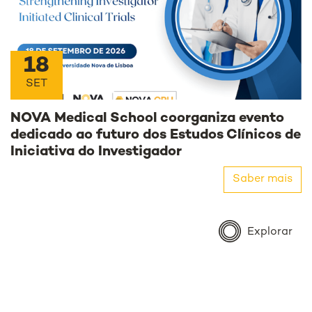
18
SET
NOVA Medical School coorganiza evento
dedicado ao futuro dos Estudos Clínicos de
Iniciativa do Investigador
Saber mais
Explorar