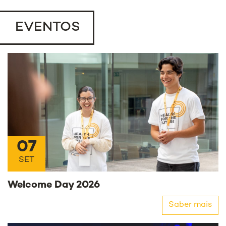
EVENTOS
07
SET
Welcome Day 2026
Saber mais