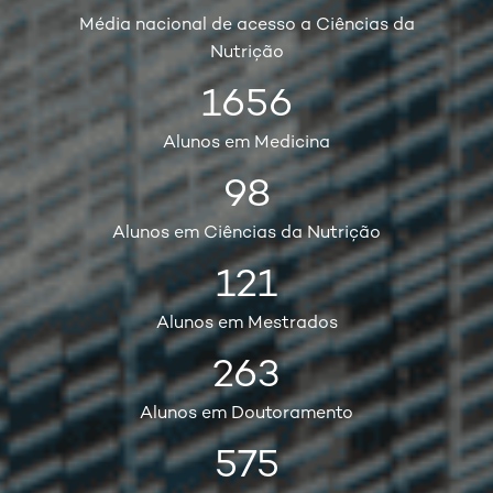
Média nacional de acesso a Ciências da
Nutrição
1656
Alunos em Medicina
98
Alunos em Ciências da Nutrição
121
Alunos em Mestrados
263
Alunos em Doutoramento
575