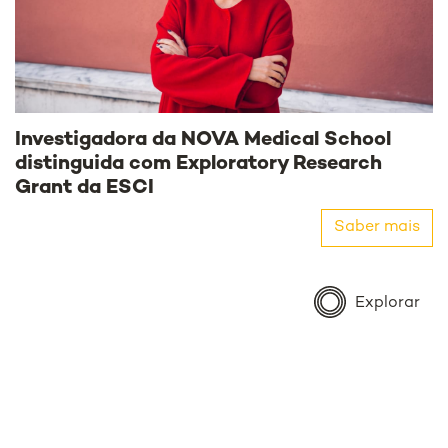
Investigadora da NOVA Medical School
distinguida com Exploratory Research
Grant da ESCI
Saber mais
Explorar