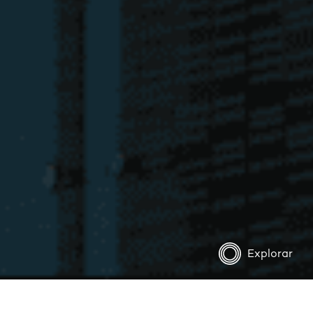
Explorar