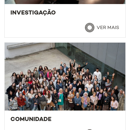
INVESTIGAÇÃO
VER MAIS
COMUNIDADE