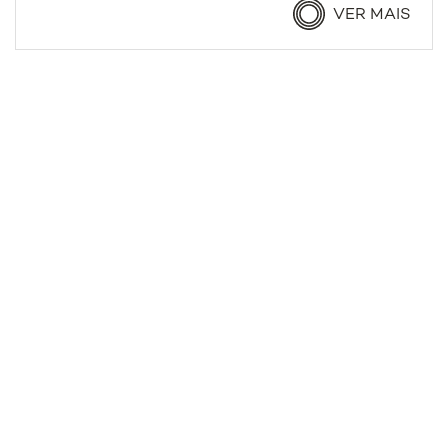
VER MAIS