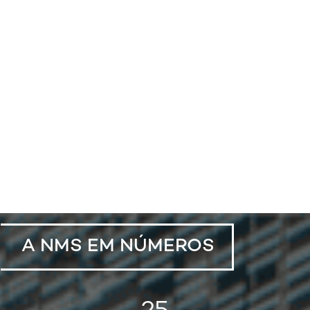
A NMS EM NÚMEROS