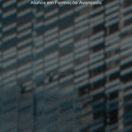
Alunos em Formação Avançada