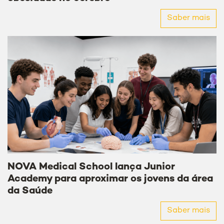
Saber mais
NOVA Medical School lança Junior
Academy para aproximar os jovens da área
da Saúde
Saber mais