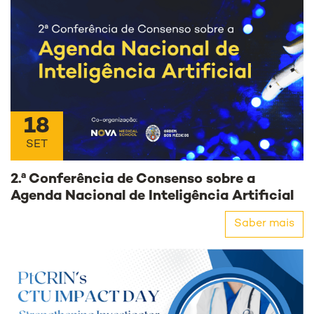
18
SET
2.ª Conferência de Consenso sobre a
Agenda Nacional de Inteligência Artificial
Saber mais