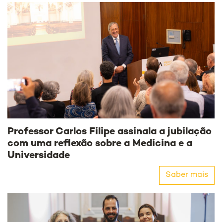
Professor Carlos Filipe assinala a jubilação
com uma reflexão sobre a Medicina e a
Universidade
Saber mais