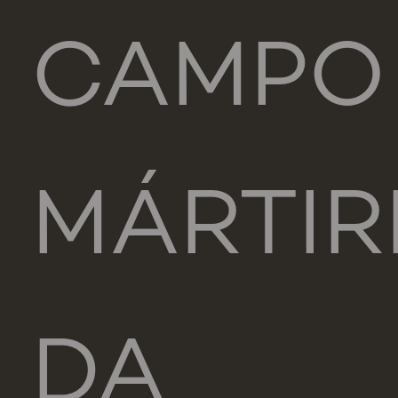
CAMPO
MÁRTIR
DA