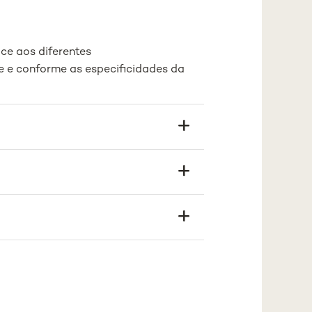
ce aos diferentes
e e conforme as especificidades da