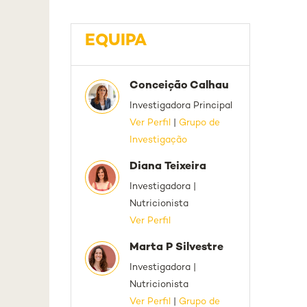
EQUIPA
Conceição Calhau
Investigadora Principal
Ver Perfil
|
Grupo de
Investigação
Diana Teixeira
Investigadora |
Nutricionista
Ver Perfil
Marta P Silvestre
Investigadora |
Nutricionista
Ver Perfil
|
Grupo de