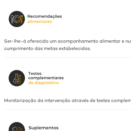
Ser-lhe-á oferecido um acompanhamento alimentar e nutr
cumprimento das metas estabelecidas.
Monitorização da intervenção através de testes complem