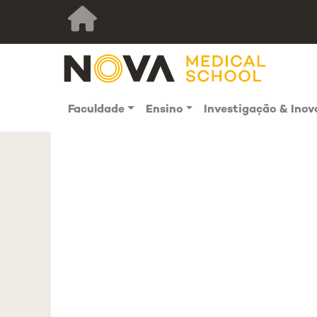
Faculdade
Ensino
Investigação & Ino