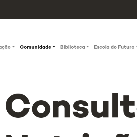
vação
Comunidade
Biblioteca
Escola do Futuro
Consult