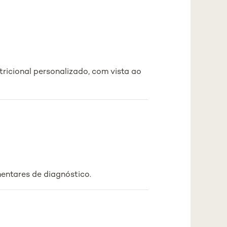
icional personalizado, com vista ao
entares de diagnóstico.