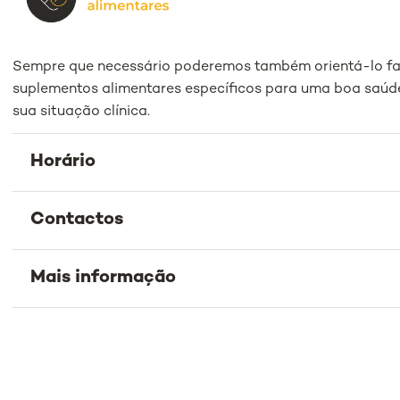
Sempre que necessário poderemos também orientá-lo fa
suplementos alimentares específicos para uma boa saúd
sua situação clínica.
Horário
Contactos
Mais informação