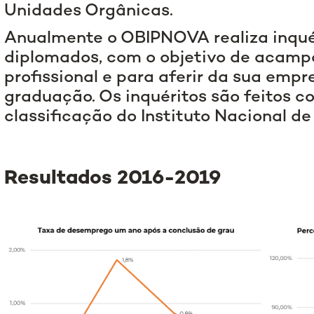
Unidades Orgânicas.
Anualmente o OBIPNOVA realiza inquér
diplomados, com o objetivo de acamp
profissional e para aferir da sua emp
graduação. Os inquéritos são feitos c
classificação do Instituto Nacional de 
Resultados 2016-2019