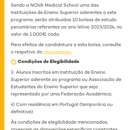
Sendo a NOVA Medical School uma das
Instituições de Ensino Superior aderentes a este
programa, serão atribuídas 10 bolsas de estudo
pecuniárias referentes ao ano letivo 2023/2024, no
valor de 1.000€ cada.
Para efeitos de candidatura a esta bolsa, consulte
o respetivo do
regulamento
.
Condições de Elegibilidade
i) Alunos Inscritos em Instituição de Ensino
Superior aderente ao programa ou Associação de
Estudantes do Ensino Superior que seja
representado por uma Federação Académica;
ii) Com residência em Portugal (temporária ou
definitiva)
Às condições de elegibilidade mencionadas,
acrescem as disposições específicas constantes