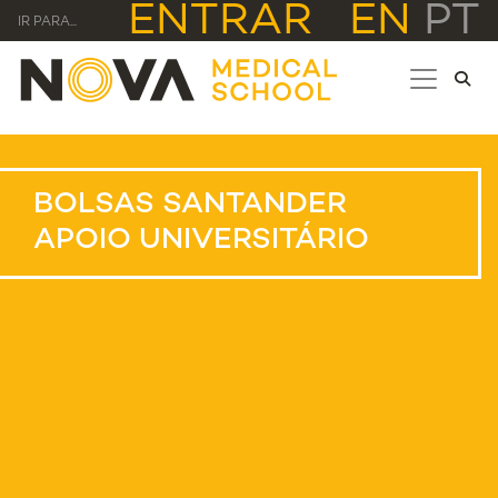
ENTRAR
EN
PT
IR PARA...
BOLSAS SANTANDER
APOIO UNIVERSITÁRIO