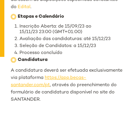
do
Edital
.
Etapas e Calendário
Inscrição Aberta: de 15/09/23 ao
15/11/23 23:00 (GMT+01:00)
Avaliação das candidaturas: até 15/12/23
Seleção de Candidatos: a 15/12/23
Processo concluído
Candidatura
A candidatura deverá ser efetuada exclusivamente
via plataforma
https://app.becas-
santander.com/pt
, através do preenchimento do
formulário de candidatura disponível no site do
SANTANDER.