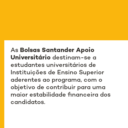
As
Bolsas Santander Apoio
Universitário
destinam-se a
estudantes universitários de
Instituições de Ensino Superior
aderentes ao programa, com o
objetivo de contribuir para uma
maior estabilidade financeira dos
candidatos.