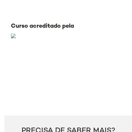
Curso acreditado pela
PRECISA DE SABER MAIS?