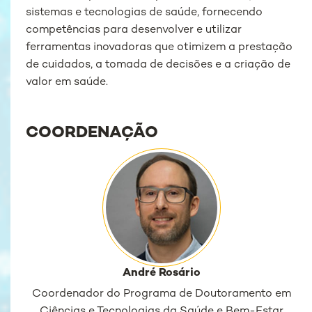
sistemas e tecnologias de saúde, fornecendo
competências para desenvolver e utilizar
ferramentas inovadoras que otimizem a prestação
de cuidados, a tomada de decisões e a criação de
valor em saúde.
COORDENAÇÃO
André Rosário
Coordenador do Programa de Doutoramento em
Ciências e Tecnologias da Saúde e Bem-Estar