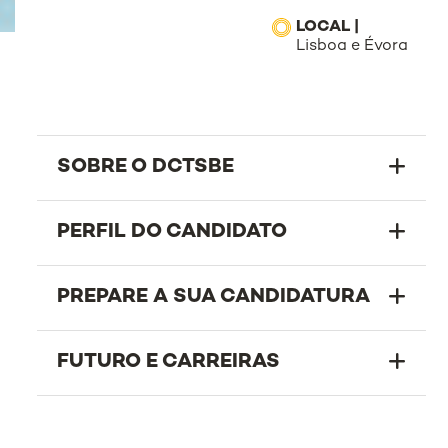
LOCAL |
Lisboa e Évora
SOBRE O DCTSBE
PERFIL DO CANDIDATO
PREPARE A SUA CANDIDATURA
FUTURO E CARREIRAS