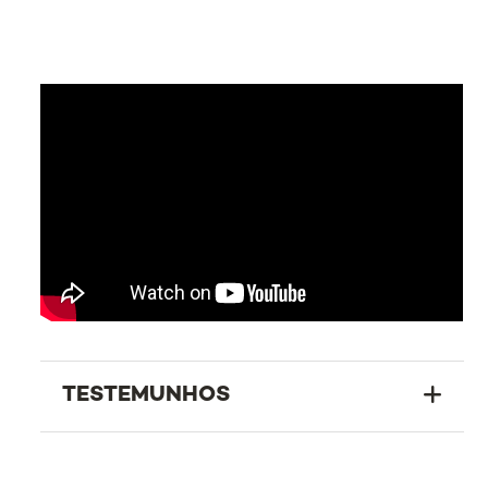
TESTEMUNHOS