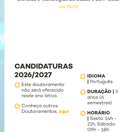
Ver Perfil
CANDIDATURAS
2026/2027
IDIOMA
|
Português
Este doutoramento
não será oferecido
DURAÇÃO |
3
neste ano letivo.
anos (6
semestres)
Conheça outros
Doutoramentos,
aqui
HORÁRIO
|
Sexta: 14h -
21h; Sábado:
09h - 18h