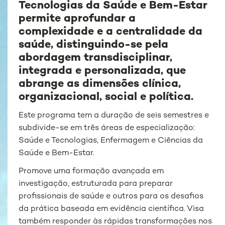
Tecnologias da Saúde e Bem-Estar
permite aprofundar a
complexidade e a centralidade da
saúde, distinguindo-se pela
abordagem transdisciplinar,
integrada e personalizada, que
abrange as dimensões clínica,
organizacional, social e política.
Este programa tem a duração de seis semestres e
subdivide-se em três áreas de especialização:
Saúde e Tecnologias, Enfermagem e Ciências da
Saúde e Bem-Estar.
Promove uma formação avançada em
investigação, estruturada para preparar
profissionais de saúde e outros para os desafios
da prática baseada em evidência científica. Visa
também responder às rápidas transformações nos