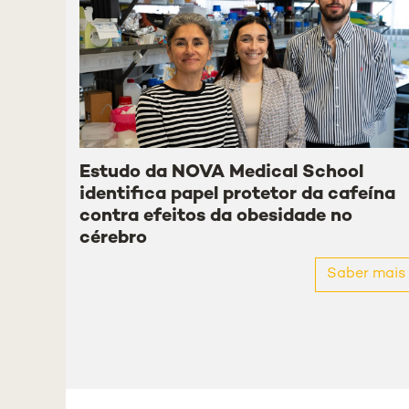
Estudo da NOVA Medical School
identifica papel protetor da cafeína
contra efeitos da obesidade no
cérebro
Saber mais