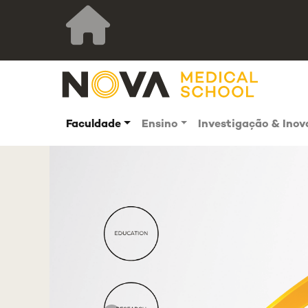
Faculdade
Ensino
Investigação & Ino