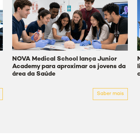
NOVA Medical School lança Junior
Academy para aproximar os jovens da
área da Saúde
Saber mais