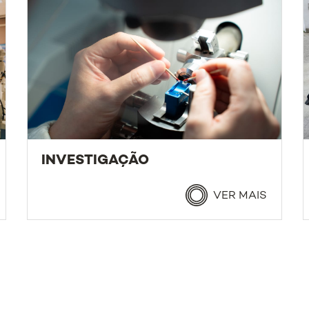
INVESTIGAÇÃO
VER MAIS