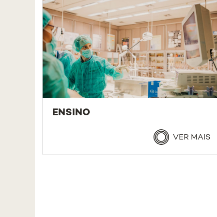
ENSINO
VER MAIS