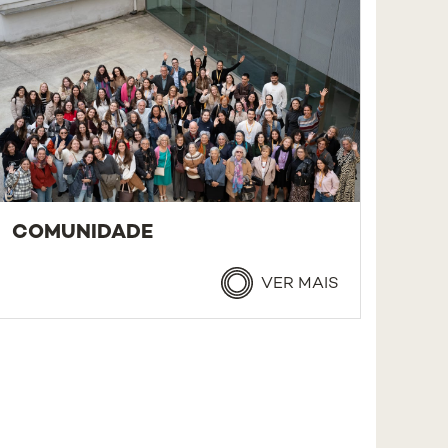
COMUNIDADE
VER MAIS