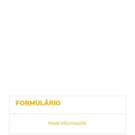
FORMULÁRIO
Mais informação