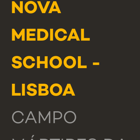
NOVA
MEDICAL
SCHOOL -
LISBOA
CAMPO