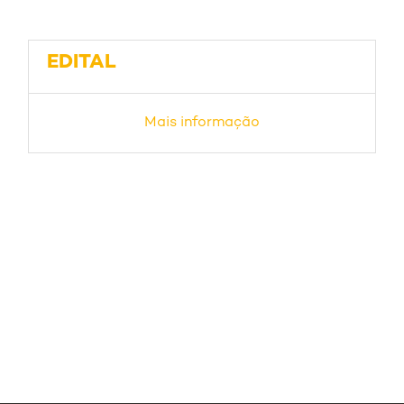
EDITAL
Mais informação