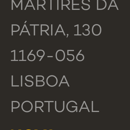
MÁRTIRES DA
PÁTRIA, 130
1169-056
LISBOA
PORTUGAL