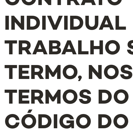
CONTRATO
INDIVIDUAL
TRABALHO 
TERMO, NO
TERMOS DO
CÓDIGO DO