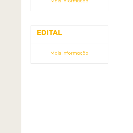
Mais informação
EDITAL
Mais informação