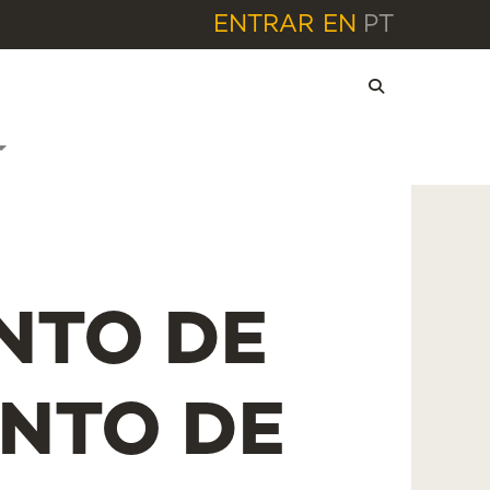
ENTRAR
EN
PT
NTO DE
NTO DE