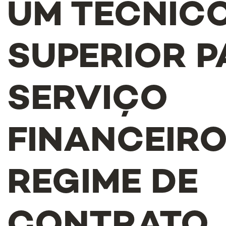
UM TÉCNIC
SUPERIOR P
SERVIÇO
FINANCEIRO
REGIME DE