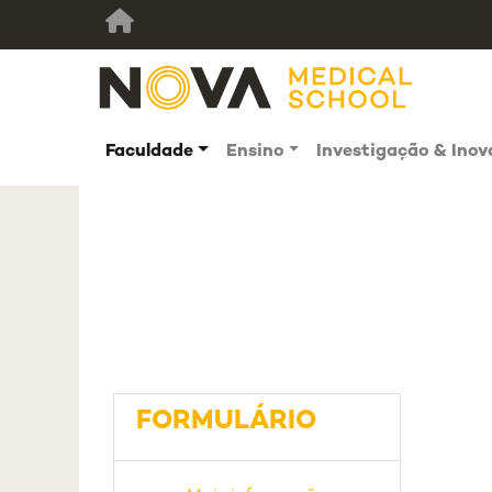
Faculdade
Ensino
Investigação & Ino
FORMULÁRIO