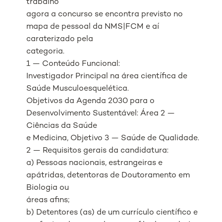
trabalho
agora a concurso se encontra previsto no
mapa de pessoal da NMS|FCM e aí
caraterizado pela
categoria.
1 — Conteúdo Funcional:
Investigador Principal na área científica de
Saúde Musculoesquelética.
Objetivos da Agenda 2030 para o
Desenvolvimento Sustentável: Área 2 —
Ciências da Saúde
e Medicina, Objetivo 3 — Saúde de Qualidade.
2 — Requisitos gerais da candidatura:
a) Pessoas nacionais, estrangeiras e
apátridas, detentoras de Doutoramento em
Biologia ou
áreas afins;
b) Detentores (as) de um currículo científico e