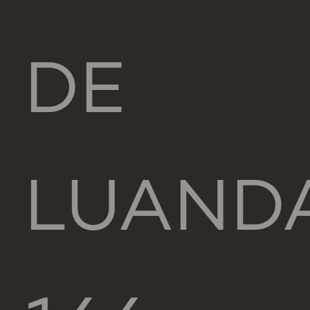
DE
LUAND