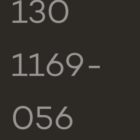
130
1169-
056