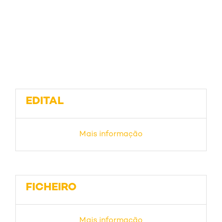
EDITAL
Mais informação
FICHEIRO
Mais informação