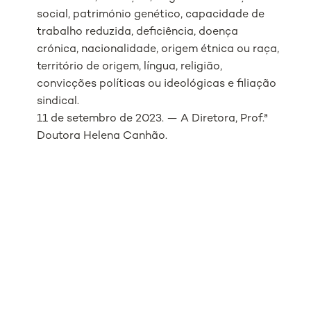
social, património genético, capacidade de
trabalho reduzida, deficiência, doença
crónica, nacionalidade, origem étnica ou raça,
território de origem, língua, religião,
convicções políticas ou ideológicas e filiação
sindical.
11 de setembro de 2023. — A Diretora, Prof.ª
Doutora Helena Canhão.