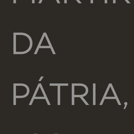
DA
PÁTRIA,