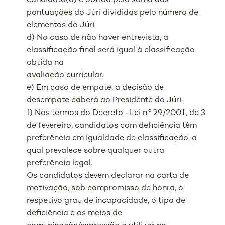
candidato(a) é obtida pela soma das
pontuações do Júri divididas pelo número de
elementos do Júri.
d) No caso de não haver entrevista, a
classificação final será igual à classificação
obtida na
avaliação curricular.
e) Em caso de empate, a decisão de
desempate caberá ao Presidente do Júri.
f) Nos termos do Decreto -Lei n.º 29/2001, de 3
de fevereiro, candidatos com deficiência têm
preferência em igualdade de classificação, a
qual prevalece sobre qualquer outra
preferência legal.
Os candidatos devem declarar na carta de
motivação, sob compromisso de honra, o
respetivo grau de incapacidade, o tipo de
deficiência e os meios de