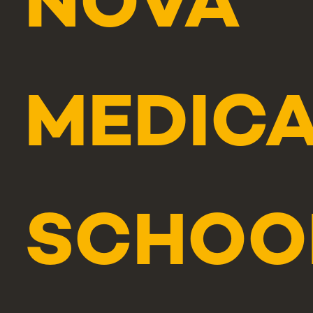
NOVA
MEDIC
SCHOO