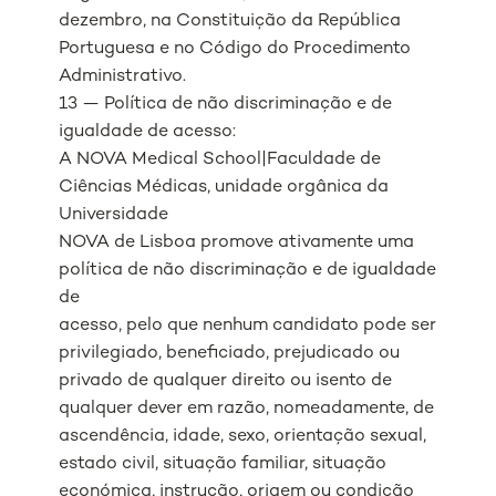
dezembro, na Constituição da República
Portuguesa e no Código do Procedimento
Administrativo.
13 — Política de não discriminação e de
igualdade de acesso:
A NOVA Medical School|Faculdade de
Ciências Médicas, unidade orgânica da
Universidade
NOVA de Lisboa promove ativamente uma
política de não discriminação e de igualdade
de
acesso, pelo que nenhum candidato pode ser
privilegiado, beneficiado, prejudicado ou
privado de qualquer direito ou isento de
qualquer dever em razão, nomeadamente, de
ascendência, idade, sexo, orientação sexual,
estado civil, situação familiar, situação
económica, instrução, origem ou condição