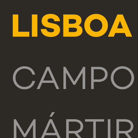
LISBOA
CAMPO
MÁRTIR