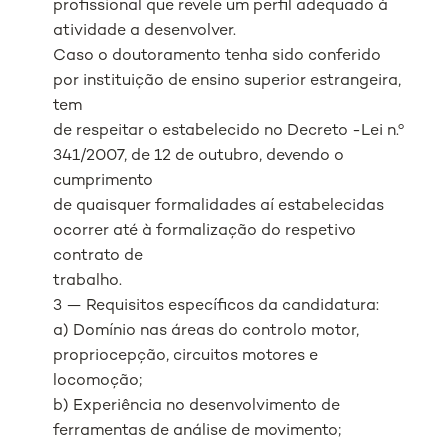
profissional que revele um perfil adequado à
atividade a desenvolver.
Caso o doutoramento tenha sido conferido
por instituição de ensino superior estrangeira,
tem
de respeitar o estabelecido no Decreto -Lei n.º
341/2007, de 12 de outubro, devendo o
cumprimento
de quaisquer formalidades aí estabelecidas
ocorrer até à formalização do respetivo
contrato de
trabalho.
3 — Requisitos específicos da candidatura:
a) Domínio nas áreas do controlo motor,
propriocepção, circuitos motores e
locomoção;
b) Experiência no desenvolvimento de
ferramentas de análise de movimento;