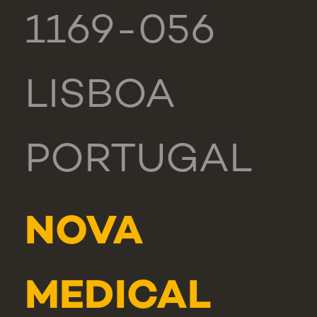
1169-056
LISBOA
PORTUGAL
NOVA
MEDICAL