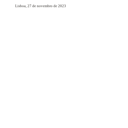
Lisboa, 27 de novembro de 2023