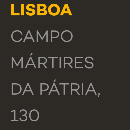
LISBOA
CAMPO
MÁRTIRES
DA PÁTRIA,
130