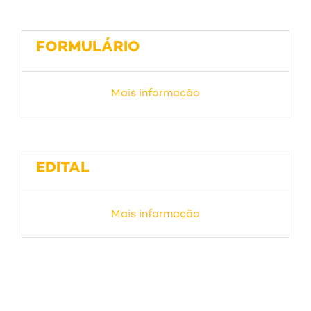
FORMULÁRIO
Mais informação
EDITAL
Mais informação