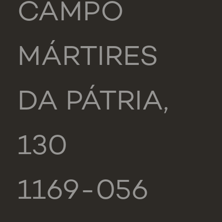
CAMPO
MÁRTIRES
DA PÁTRIA,
130
1169-056