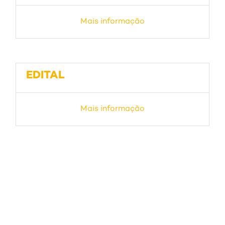
Mais informação
EDITAL
Mais informação