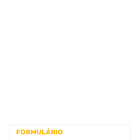
FORMULÁRIO