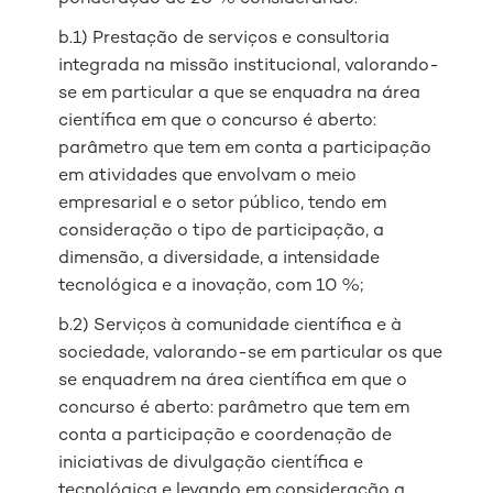
b.1) Prestação de serviços e consultoria
integrada na missão institucional, valorando-
se em particular a que se enquadra na área
científica em que o concurso é aberto:
parâmetro que tem em conta a participação
em atividades que envolvam o meio
empresarial e o setor público, tendo em
consideração o tipo de participação, a
dimensão, a diversidade, a intensidade
tecnológica e a inovação, com 10 %;
b.2) Serviços à comunidade científica e à
sociedade, valorando-se em particular os que
se enquadrem na área científica em que o
concurso é aberto: parâmetro que tem em
conta a participação e coordenação de
iniciativas de divulgação científica e
tecnológica e levando em consideração a