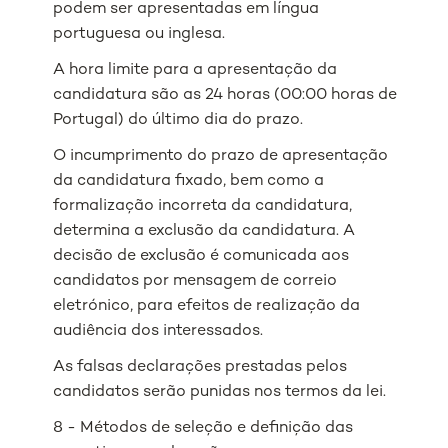
podem ser apresentadas em língua
portuguesa ou inglesa.
A hora limite para a apresentação da
candidatura são as 24 horas (00:00 horas de
Portugal) do último dia do prazo.
O incumprimento do prazo de apresentação
da candidatura fixado, bem como a
formalização incorreta da candidatura,
determina a exclusão da candidatura. A
decisão de exclusão é comunicada aos
candidatos por mensagem de correio
eletrónico, para efeitos de realização da
audiência dos interessados.
As falsas declarações prestadas pelos
candidatos serão punidas nos termos da lei.
8 - Métodos de seleção e definição das