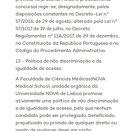
concursal rege-se, designadamente, pelas
disposições constantes no Decreto-Lei n.º
57/2016, de 29 de agosto, alterado pela Lei n.º
57/1017 de 19 de julho, no Decreto
Regulamentar n.º 11A/2017, de 29 de dezembro,
na Constituição da República Portuguesa e no
Código do Procedimento Administrativo.
13 - Política de não discriminação e de
igualdade de acesso:
A Faculdade de Ciências Médicas|NOVA
Medical School, unidade orgânica da
Universidade NOVA de Lisboa promove
ativamente uma política de não discriminação
e de igualdade de acesso, pelo que nenhum
candidato pode ser privilegiado, beneficiado,
prejudicado ou privado de qualquer direito ou
isento de qualquer dever em razão,