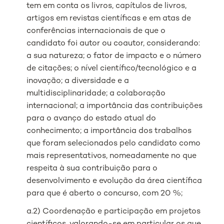
tem em conta os livros, capítulos de livros,
artigos em revistas científicas e em atas de
conferências internacionais de que o
candidato foi autor ou coautor, considerando:
a sua natureza; o fator de impacto e o número
de citações; o nível científico/tecnológico e a
inovação; a diversidade e a
multidisciplinaridade; a colaboração
internacional; a importância das contribuições
para o avanço do estado atual do
conhecimento; a importância dos trabalhos
que foram selecionados pelo candidato como
mais representativos, nomeadamente no que
respeita à sua contribuição para o
desenvolvimento e evolução da área científica
para que é aberto o concurso, com 20 %;
a.2) Coordenação e participação em projetos