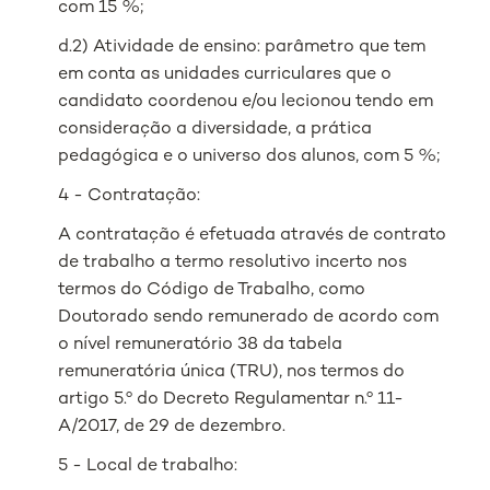
com 15 %;
d.2) Atividade de ensino: parâmetro que tem
em conta as unidades curriculares que o
candidato coordenou e/ou lecionou tendo em
consideração a diversidade, a prática
pedagógica e o universo dos alunos, com 5 %;
4 - Contratação:
A contratação é efetuada através de contrato
de trabalho a termo resolutivo incerto nos
termos do Código de Trabalho, como
Doutorado sendo remunerado de acordo com
o nível remuneratório 38 da tabela
remuneratória única (TRU), nos termos do
artigo 5.º do Decreto Regulamentar n.º 11-
A/2017, de 29 de dezembro.
5 - Local de trabalho: