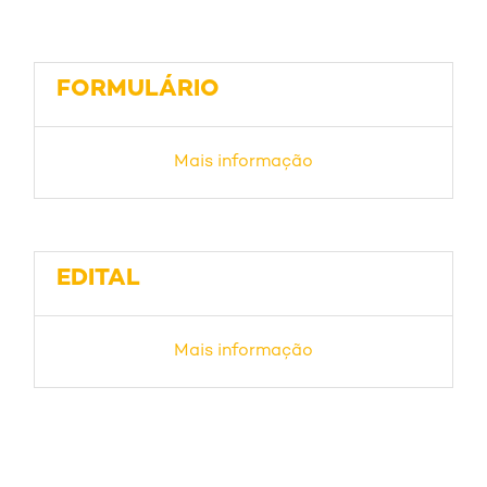
FORMULÁRIO
Mais informação
EDITAL
Mais informação