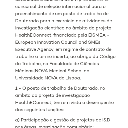
concursal de seleção internacional para o
preenchimento de um posto de trabalho de
Doutorado para o exercício de atividades de
investigação científica no âmbito do projeto
HealthEConnect, financiado pela EISMEA -
European Innovation Council and SMEs
Executive Agency, em regime de contrato de
trabalho a termo incerto, ao abrigo do Código
do Trabalho, na Faculdade de Ciências
Médicas|NOVA Medical School da
Universidade NOVA de Lisboa.
1 - O posto de trabalho de Doutorado, no
âmbito do projeto de investigação
HealthEConnect, tem em vista o desempenho
das seguintes funções:
a) Participação e gestão de projetos de I&D
nas áreas investigação comunitária;