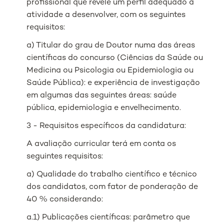
profissional que revele um perfil adequado à
atividade a desenvolver, com os seguintes
requisitos:
a) Titular do grau de Doutor numa das áreas
científicas do concurso (Ciências da Saúde ou
Medicina ou Psicologia ou Epidemiologia ou
Saúde Pública): e experiência de investigação
em algumas das seguintes áreas: saúde
pública, epidemiologia e envelhecimento.
3 - Requisitos específicos da candidatura:
A avaliação curricular terá em conta os
seguintes requisitos:
a) Qualidade do trabalho científico e técnico
dos candidatos, com fator de ponderação de
40 % considerando:
a.1) Publicações científicas: parâmetro que