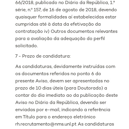
66/2018, publicado no Diário da República, 1.ª
série, n.º 157, de 16 de agosto de 2018, devendo
quaisquer formalidades aí estabelecidas estar
cumpridas até à data da efetivação da
contratação iv) Outros documentos relevantes
para a avaliação da adequação do perfil
solicitado.
7 - Prazo de candidatura:
As candidaturas, devidamente instruídas com
os documentos referidos no ponto 6 do
presente Aviso, devem ser apresentadas no
prazo de 10 dias úteis (para Doutorado) a
contar do dia imediato ao da publicação deste
Aviso no Diário da República, devendo ser
enviadas por e-mail, indicando a referência
em Título para o endereço eletrónico
rh.recrutamento@nms.unl.pt As candidaturas