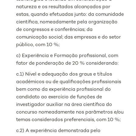
natureza e os resultados alcançados por
estas, quando efetuadas junto: da comunidade
científica, nomeadamente pela organização
de congressos e conferências; da
comunicação social; das empresas e do setor
público, com 10 %;
c) Experiência e Formação profissional, com
fator de ponderação de 20 % considerando:
c.1) Nível e adequação dos graus e títulos
académicos ou de qualificações profissionais
bem como da experiência profissional do
candidato ao exercício de funções de
investigador auxiliar na área científica do
concurso nomeadamente nos parâmetros e/ou
temas considerados preferenciais, com 10 %;
c.2) A experiência demonstrada pelo