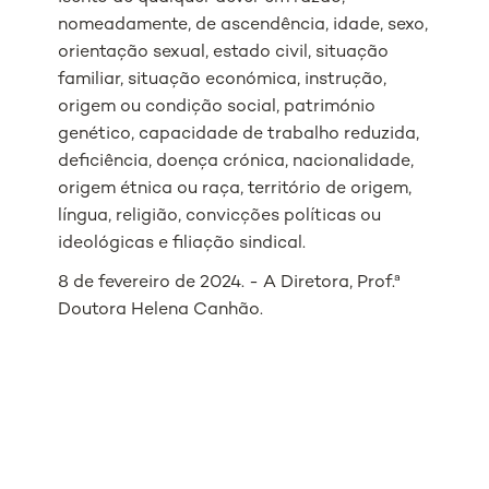
nomeadamente, de ascendência, idade, sexo,
orientação sexual, estado civil, situação
familiar, situação económica, instrução,
origem ou condição social, património
genético, capacidade de trabalho reduzida,
deficiência, doença crónica, nacionalidade,
origem étnica ou raça, território de origem,
língua, religião, convicções políticas ou
ideológicas e filiação sindical.
8 de fevereiro de 2024. - A Diretora, Prof.ª
Doutora Helena Canhão.