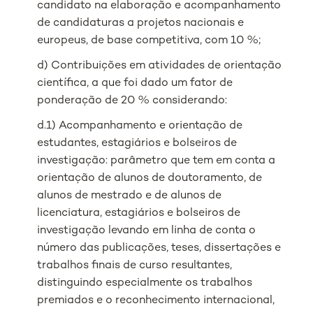
candidato na elaboração e acompanhamento
de candidaturas a projetos nacionais e
europeus, de base competitiva, com 10 %;
d) Contribuições em atividades de orientação
científica, a que foi dado um fator de
ponderação de 20 % considerando:
d.1) Acompanhamento e orientação de
estudantes, estagiários e bolseiros de
investigação: parâmetro que tem em conta a
orientação de alunos de doutoramento, de
alunos de mestrado e de alunos de
licenciatura, estagiários e bolseiros de
investigação levando em linha de conta o
número das publicações, teses, dissertações e
trabalhos finais de curso resultantes,
distinguindo especialmente os trabalhos
premiados e o reconhecimento internacional,