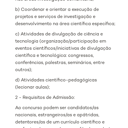
b) Coordenar e orientar a execução de
projetos e serviços de investigação e
desenvolvimento na área científica específica;
c) Atividades de divulgação de ciência e
tecnologia (organização/participação em
eventos científicos/iniciativas de divulgação
científica e tecnológica: congressos,
conferências, palestras, seminários, entre
outros);
d) Atividades científico-pedagógicas
(lecionar aulas);
2 - Requisitos de Admissão:
Ao concurso podem ser candidatos/as
nacionais, estrangeiros/as e apátridas,
detentores/as de um currículo científico e