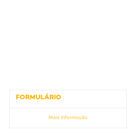
FORMULÁRIO
Mais informação