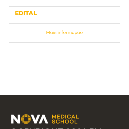
EDITAL
Mais informação