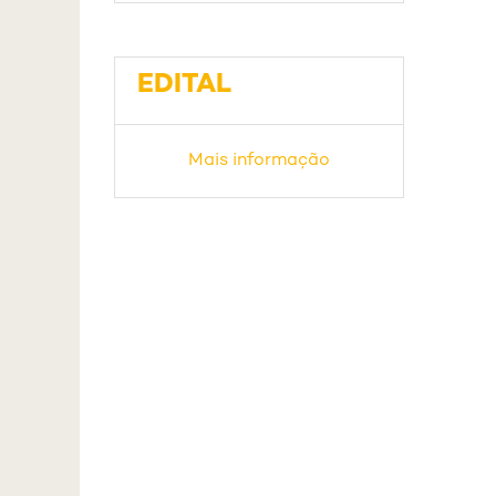
EDITAL
Mais informação