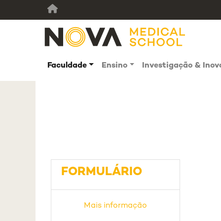
Faculdade
Ensino
Investigação & Ino
FORMULÁRIO
Mais informação