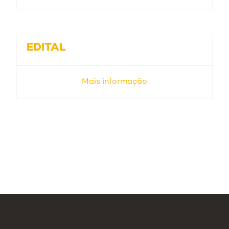
EDITAL
Mais informação