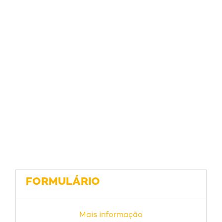
FORMULÁRIO
Mais informação