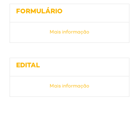
FORMULÁRIO
Mais informação
EDITAL
Mais informação