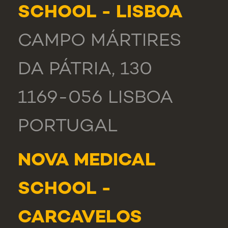
SCHOOL - LISBOA
CAMPO MÁRTIRES
DA PÁTRIA, 130
1169-056 LISBOA
PORTUGAL
NOVA MEDICAL
SCHOOL -
CARCAVELOS