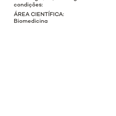
condições:
ÁREA CIENTÍFICA:
Biomedicina