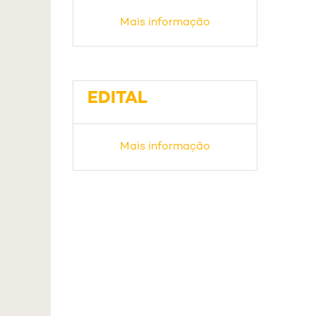
Mais informação
EDITAL
Mais informação