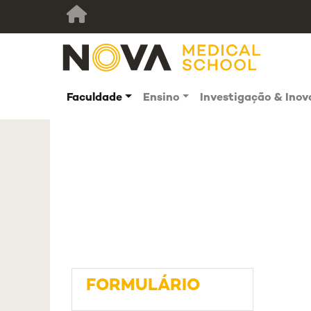
Faculdade
Ensino
Investigação & Ino
FORMULÁRIO