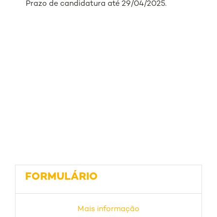
Prazo de candidatura até 29/04/2025.
FORMULÁRIO
Mais informação