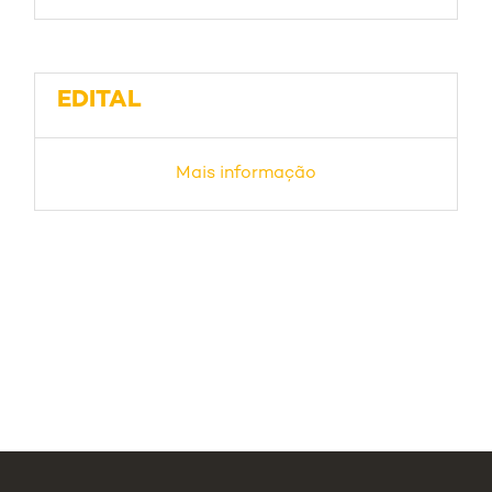
EDITAL
Mais informação