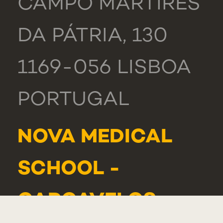
CAMPO MÁRTIRES
DA PÁTRIA, 130
1169-056 LISBOA
PORTUGAL
NOVA MEDICAL
SCHOOL -
CARCAVELOS