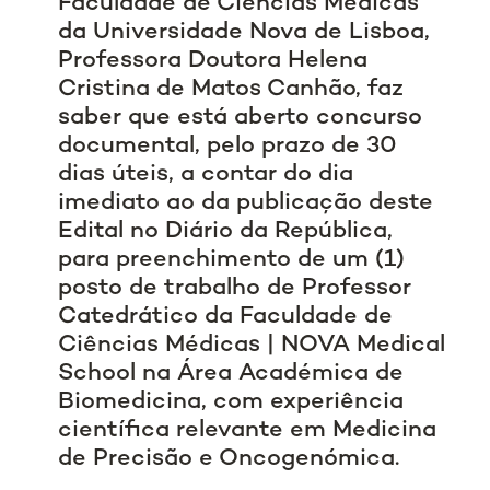
Faculdade de Ciências Médicas
da Universidade Nova de Lisboa,
Professora Doutora Helena
Cristina de Matos Canhão, faz
saber que está aberto concurso
documental, pelo prazo de 30
dias úteis, a contar do dia
imediato ao da publicação deste
Edital no Diário da República,
para preenchimento de um (1)
posto de trabalho de Professor
Catedrático da Faculdade de
Ciências Médicas | NOVA Medical
School na Área Académica de
Biomedicina, com experiência
científica relevante em Medicina
de Precisão e Oncogenómica.