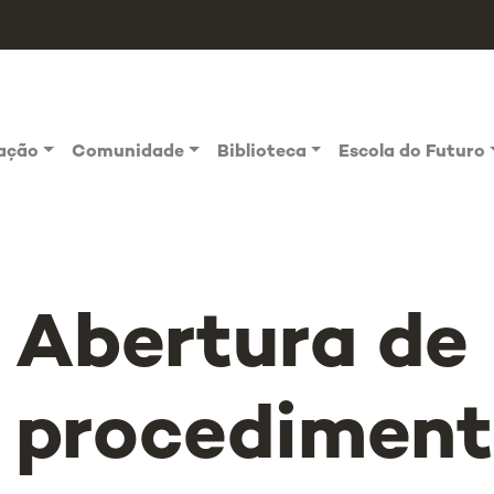
vação
Comunidade
Biblioteca
Escola do Futuro
Abertura de
procedimen