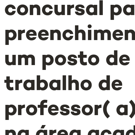
concursal pa
preenchimen
um posto de
trabalho de
professor( a)