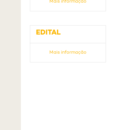
Mais informação
EDITAL
Mais informação