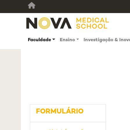
Faculdade
Ensino
Investigação & Ino
FORMULÁRIO