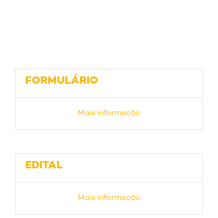
FORMULÁRIO
Mais informação
EDITAL
Mais informação