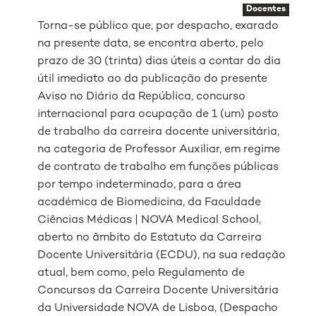
Docentes
Torna-se público que, por despacho, exarado
na presente data, se encontra aberto, pelo
prazo de 30 (trinta) dias úteis a contar do dia
útil imediato ao da publicação do presente
Aviso no Diário da República, concurso
internacional para ocupação de 1 (um) posto
de trabalho da carreira docente universitária,
na categoria de Professor Auxiliar, em regime
de contrato de trabalho em funções públicas
por tempo indeterminado, para a área
académica de Biomedicina, da Faculdade
Ciências Médicas | NOVA Medical School,
aberto no âmbito do Estatuto da Carreira
Docente Universitária (ECDU), na sua redação
atual, bem como, pelo Regulamento de
Concursos da Carreira Docente Universitária
da Universidade NOVA de Lisboa, (Despacho