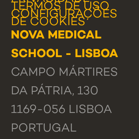
TERMOS DE USO
CONFIGURAÇÕES
DE COOKIES
NOVA MEDICAL
SCHOOL - LISBOA
CAMPO MÁRTIRES
DA PÁTRIA, 130
1169-056 LISBOA
PORTUGAL