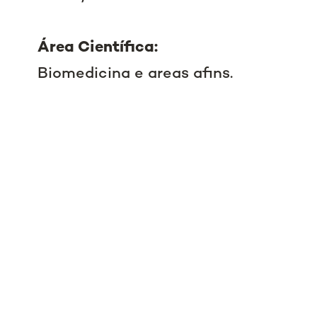
Área Científica:
Biomedicina e areas afins.