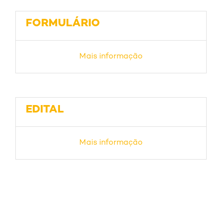
FORMULÁRIO
Mais informação
EDITAL
Mais informação