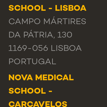
SCHOOL - LISBOA
CAMPO MÁRTIRES
DA PÁTRIA, 130
1169-056 LISBOA
PORTUGAL
NOVA MEDICAL
SCHOOL -
CARCAVELOS