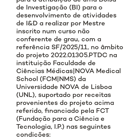
de Investigação (BI) para o
desenvolvimento de atividades
de I&D a realizar por Mestre
inscrito num curso não
conferente de grau, com a
referência SF/2025/11, no âmbito
do projeto 2022.01305.PTDC na
instituição Faculdade de
Ciências Médicas|NOVA Medical
School (FCM|NMS) da
Universidade NOVA de Lisboa
(UNL), suportado por receitas
provenientes do projeto acima
referido, financiado pela FCT
(Fundação para a Ciência e
Tecnologia, I.P.) nas seguintes
condições: