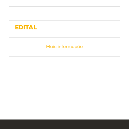
EDITAL
Mais informação