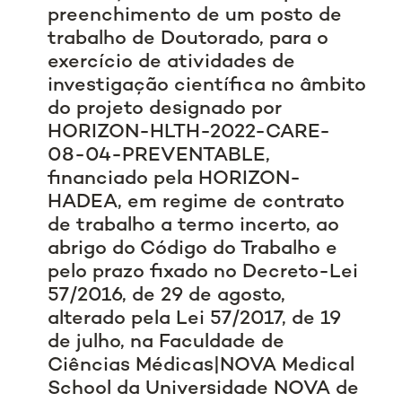
preenchimento de um posto de
trabalho de Doutorado, para o
exercício de atividades de
investigação científica no âmbito
do projeto designado por
HORIZON-HLTH-2022-CARE-
08-04-PREVENTABLE,
financiado pela HORIZON-
HADEA, em regime de contrato
de trabalho a termo incerto, ao
abrigo do Código do Trabalho e
pelo prazo fixado no Decreto-Lei
57/2016, de 29 de agosto,
alterado pela Lei 57/2017, de 19
de julho, na Faculdade de
Ciências Médicas|NOVA Medical
School da Universidade NOVA de