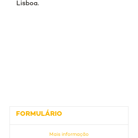
Lisboa.
FORMULÁRIO
Mais informação