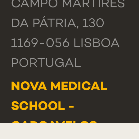
CAMPO MÁRTIRES
DA PÁTRIA, 130
1169-056 LISBOA
PORTUGAL
NOVA MEDICAL
SCHOOL -
CARCAVELOS