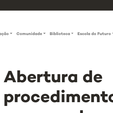
vação
Comunidade
Biblioteca
Escola do Futuro
Abertura de
procediment