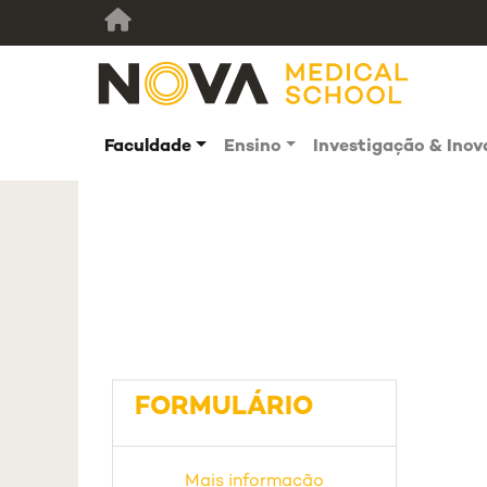
Faculdade
Ensino
Investigação & Ino
FORMULÁRIO
Mais informação