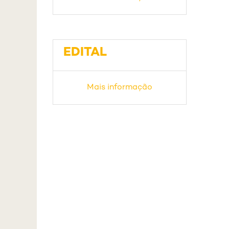
EDITAL
Mais informação