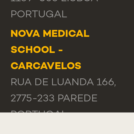
PORTUGAL
NOVA MEDICAL
SCHOOL -
CARCAVELOS
RUA DE LUANDA 166,
2775-233 PAREDE
PORTUGAL