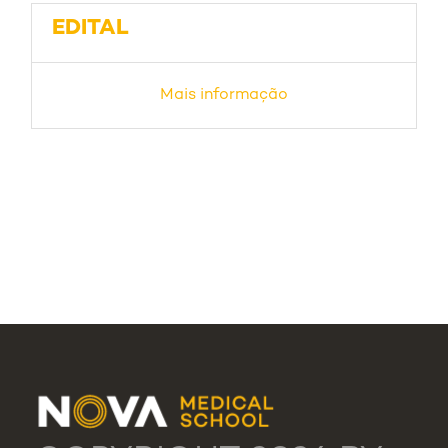
EDITAL
Mais informação