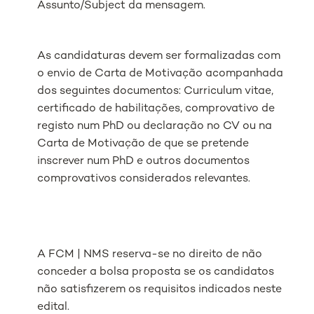
Assunto/Subject da mensagem.
As candidaturas devem ser formalizadas com
o envio de Carta de Motivação acompanhada
dos seguintes documentos: Curriculum vitae,
certificado de habilitações, comprovativo de
registo num PhD ou declaração no CV ou na
Carta de Motivação de que se pretende
inscrever num PhD e outros documentos
comprovativos considerados relevantes.
A FCM | NMS reserva-se no direito de não
conceder a bolsa proposta se os candidatos
não satisfizerem os requisitos indicados neste
edital.