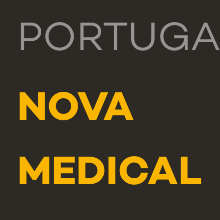
PORTUGA
NOVA
MEDICAL