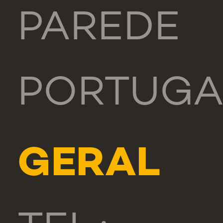
PAREDE
PORTUGA
GERAL