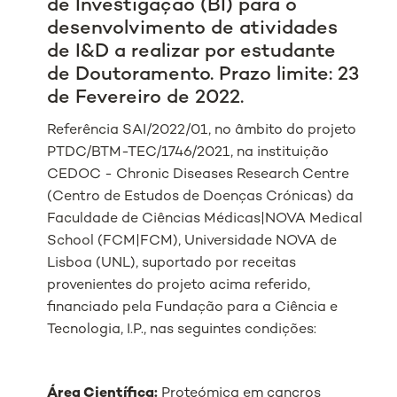
de Investigação (BI) para o
desenvolvimento de atividades
de I&D a realizar por estudante
de Doutoramento. Prazo limite: 23
de Fevereiro de 2022.
Referência SAI/2022/01, no âmbito do projeto
PTDC/BTM-TEC/1746/2021, na instituição
CEDOC - Chronic Diseases Research Centre
(Centro de Estudos de Doenças Crónicas) da
Faculdade de Ciências Médicas|NOVA Medical
School (FCM|FCM), Universidade NOVA de
Lisboa (UNL), suportado por receitas
provenientes do projeto acima referido,
financiado pela Fundação para a Ciência e
Tecnologia, I.P., nas seguintes condições:
Área Científica:
Proteómica em cancros