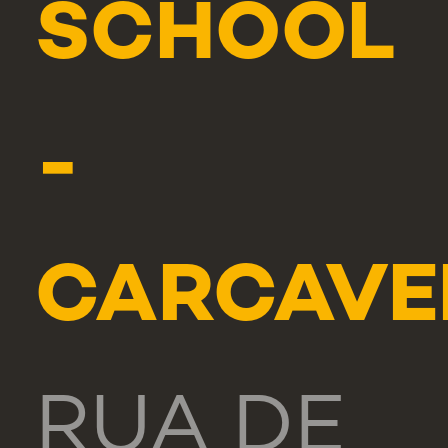
SCHOOL
-
CARCAVE
RUA DE