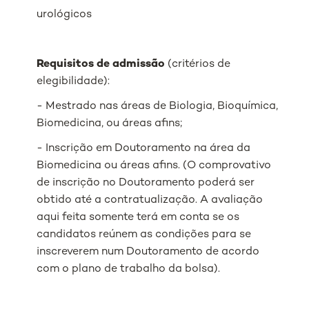
urológicos
Requisitos de admissão
(critérios de
elegibilidade):
- Mestrado nas áreas de Biologia, Bioquímica,
Biomedicina, ou áreas afins;
- Inscrição em Doutoramento na área da
Biomedicina ou áreas afins. (O comprovativo
de inscrição no Doutoramento poderá ser
obtido até a contratualização. A avaliação
aqui feita somente terá em conta se os
candidatos reúnem as condições para se
inscreverem num Doutoramento de acordo
com o plano de trabalho da bolsa).