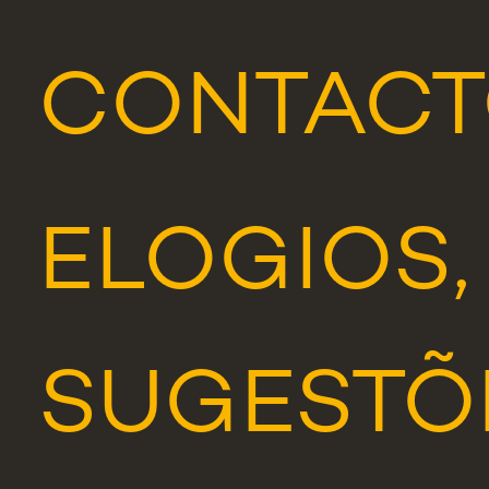
CONTACT
ELOGIOS,
SUGESTÕ