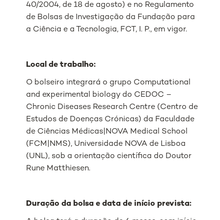
40/2004, de 18 de agosto) e no Regulamento
de Bolsas de Investigação da Fundação para
a Ciência e a Tecnologia, FCT, I. P., em vigor.
Local de trabalho:
O bolseiro integrará o grupo Computational
and experimental biology do CEDOC –
Chronic Diseases Research Centre (Centro de
Estudos de Doenças Crónicas) da Faculdade
de Ciências Médicas|NOVA Medical School
(FCM|NMS), Universidade NOVA de Lisboa
(UNL), sob a orientação científica do Doutor
Rune Matthiesen.
Duração da bolsa e data de início prevista: