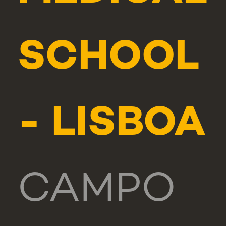
SCHOOL
- LISBOA
CAMPO