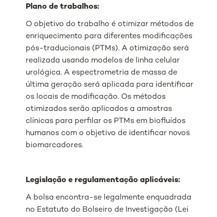
Plano de trabalhos:
O objetivo do trabalho é otimizar métodos de
enriquecimento para diferentes modificações
pós-traducionais (PTMs). A otimização será
realizada usando modelos de linha celular
urológica. A espectrometria de massa de
última geração será aplicada para identificar
os locais de modificação. Os métodos
otimizados serão aplicados a amostras
clínicas para perfilar os PTMs em biofluídos
humanos com o objetivo de identificar novos
biomarcadores.
Legislação e regulamentação aplicáveis:
A bolsa encontra-se legalmente enquadrada
no Estatuto do Bolseiro de Investigação (Lei