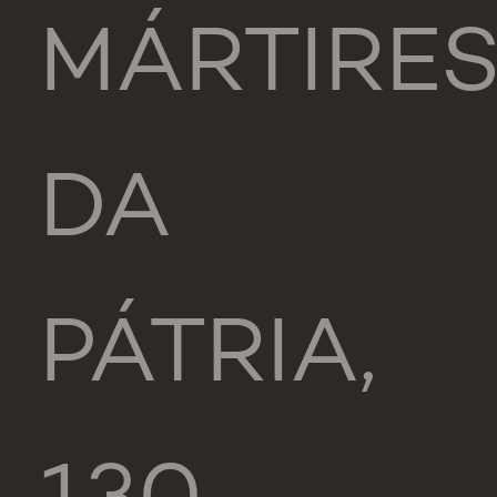
MÁRTIRE
DA
PÁTRIA,