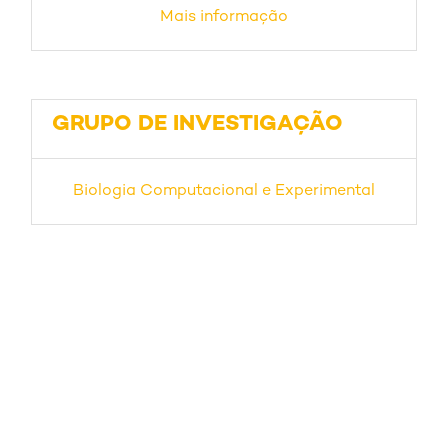
Mais informação
GRUPO DE INVESTIGAÇÃO
Biologia Computacional e Experimental