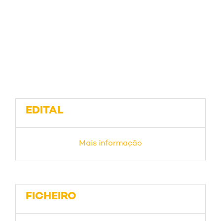
EDITAL
Mais informação
FICHEIRO