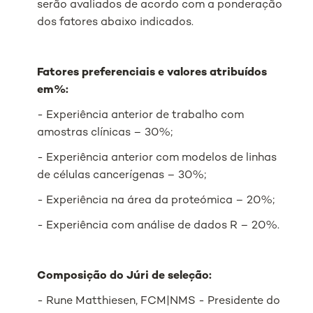
serão avaliados de acordo com a ponderação
dos fatores abaixo indicados.
Fatores preferenciais e valores atribuídos
em%:
- Experiência anterior de trabalho com
amostras clínicas – 30%;
- Experiência anterior com modelos de linhas
de células cancerígenas – 30%;
- Experiência na área da proteómica – 20%;
- Experiência com análise de dados R – 20%.
Composição do Júri de seleção:
- Rune Matthiesen, FCM|NMS - Presidente do