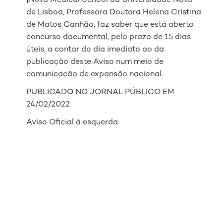
|Nova Medical School da Universidade Nova
de Lisboa, Professora Doutora Helena Cristina
de Matos Canhão, faz saber que está aberto
concurso documental, pelo prazo de 15 dias
úteis, a contar do dia imediato ao da
publicação deste Aviso num meio de
comunicação de expansão nacional.
PUBLICADO NO JORNAL PÚBLICO EM
24/02/2022
Aviso Oficial à esquerda