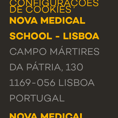
CONFIGURAÇÕES
DE COOKIES
NOVA MEDICAL
SCHOOL - LISBOA
CAMPO MÁRTIRES
DA PÁTRIA, 130
1169-056 LISBOA
PORTUGAL
NOVA MEDICAL