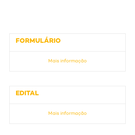
FORMULÁRIO
Mais informação
EDITAL
Mais informação